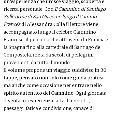
un’esperienza che unisce viaggio, scoperta e
ricerca personale
. Con
Il Cammino di Santiago.
Sulle orme di San Giacomo lungo il Camino
Francés
di Alessandra Colla
il lettore viene
accompagnato lungo il celebre Cammino
Francese, il percorso che attraversa la Francia e
la Spagna fino alla cattedrale di Santiago de
Compostela, meta da secoli di pellegrini
provenienti da tutto il mondo.
Il volume propone
un viaggio suddiviso in 30
tappe, pensato non solo come guida pratica
ma anche come occasione per entrare nello
spirito autentico del Cammino
. Ogni giornata
diventa un’esperienza fatta di incontri,
paesaggi, fatica e condivisione, capace di