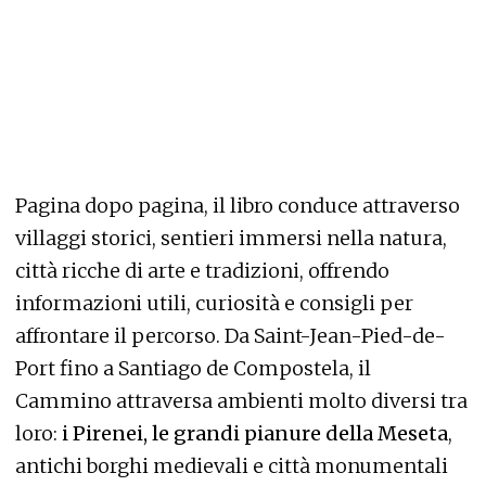
Pagina dopo pagina, il libro conduce attraverso
villaggi storici, sentieri immersi nella natura,
città ricche di arte e tradizioni, offrendo
informazioni utili, curiosità e consigli per
affrontare il percorso. Da Saint-Jean-Pied-de-
Port fino a Santiago de Compostela, il
Cammino attraversa ambienti molto diversi tra
loro:
i Pirenei, le grandi pianure della Meseta
,
antichi borghi medievali e città monumentali