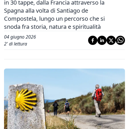
in 30 tappe, dalla Francia attraverso la
Spagna alla volta di Santiago de
Compostela, lungo un percorso che si
snoda fra storia, natura e spiritualità
04 giugno 2026
2
' di lettura