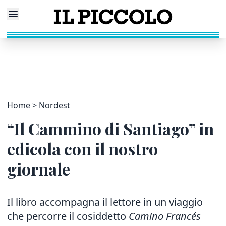
Home
Nordest
“Il Cammino di Santiago” in
edicola con il nostro
giornale
Il libro accompagna il lettore in un viaggio
che percorre il cosiddetto
Camino Francés