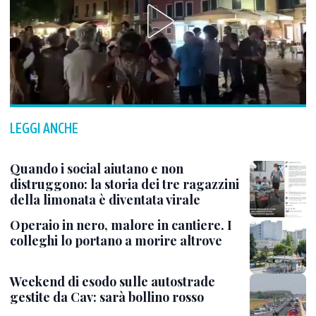
LEGGI ANCHE
Quando i social aiutano e non
distruggono: la storia dei tre ragazzini
della limonata è diventata virale
Operaio in nero, malore in cantiere. I
colleghi lo portano a morire altrove
Weekend di esodo sulle autostrade
gestite da Cav: sarà bollino rosso