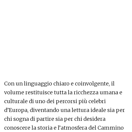
Con un linguaggio chiaro e coinvolgente, il
volume restituisce tutta la ricchezza umana e
culturale di uno dei percorsi più celebri
d’Europa, diventando una lettura ideale sia per
chi sogna di partire sia per chi desidera
conoscere la storia e l’atmosfera del Cammino