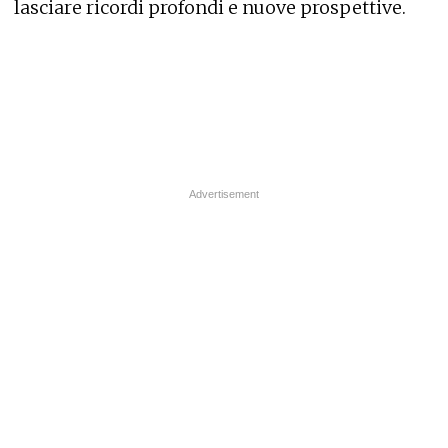
lasciare ricordi profondi e nuove prospettive.