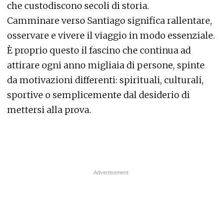
che custodiscono secoli di storia.
Camminare verso Santiago significa rallentare,
osservare e vivere il viaggio in modo essenziale.
È proprio questo il fascino che continua ad
attirare ogni anno migliaia di persone, spinte
da motivazioni differenti: spirituali, culturali,
sportive o semplicemente dal desiderio di
mettersi alla prova.