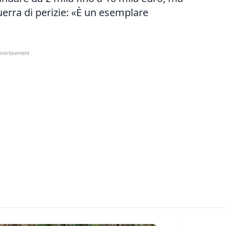
uerra di perizie: «È un esemplare