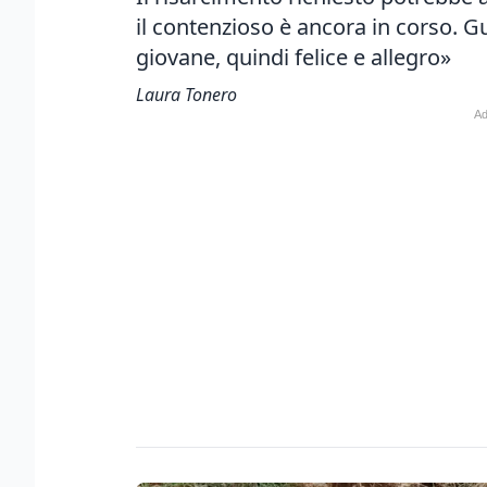
il contenzioso è ancora in corso. G
giovane, quindi felice e allegro»
Laura Tonero