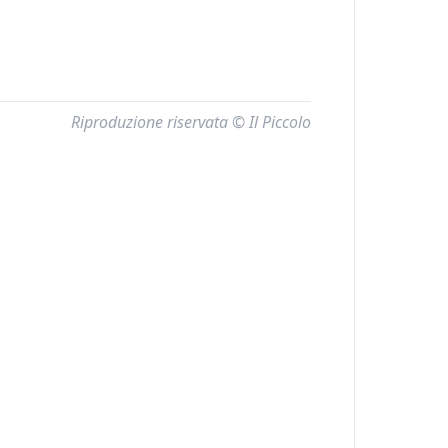
Riproduzione riservata © Il Piccolo