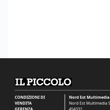
CONDIZIONI DI
Nord Est Multimedia 
VENDITA
Nord Est Multimedia S.
GERENZA
454332