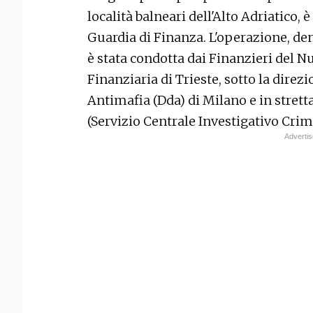
località balneari dell'Alto Adriatico, 
Guardia di Finanza. L'operazione, d
è stata condotta dai Finanzieri del 
Finanziaria di Trieste, sotto la direz
Antimafia (Dda) di Milano e in strett
(Servizio Centrale Investigativo Crim