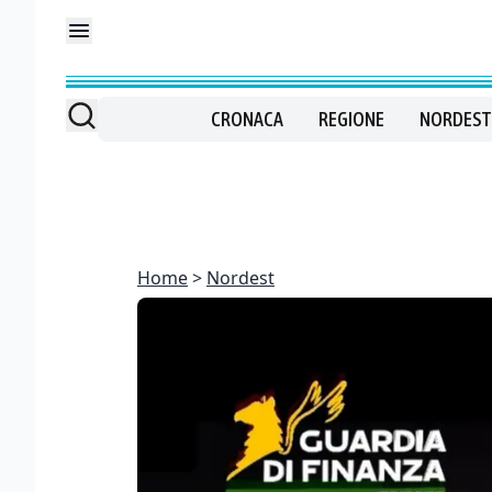
CRONACA
REGIONE
NORDEST
Home
Nordest