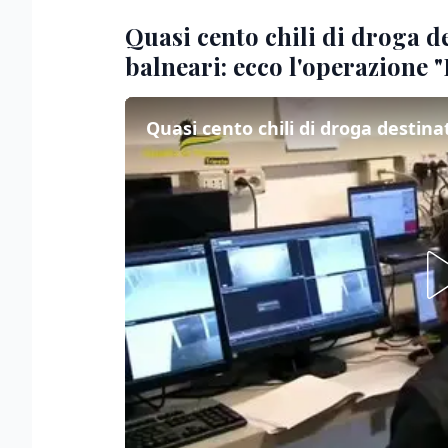
Quasi cento chili di droga de
balneari: ecco l'operazione 