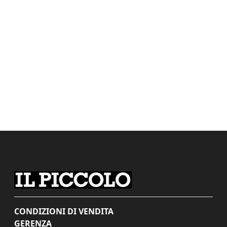
CONDIZIONI DI VENDITA
GERENZA