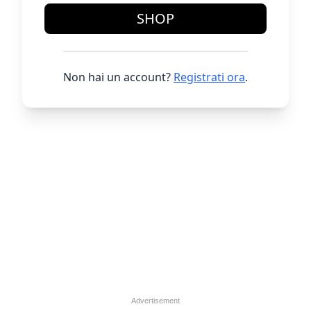
SHOP
Non hai un account?
Registrati ora
.