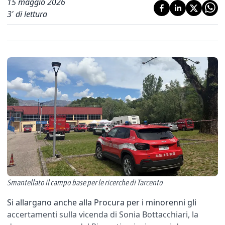
15 maggio 2026
3
' di lettura
Smantellato il campo base per le ricerche di Tarcento
Si allargano anche alla Procura per i minorenni gli
accertamenti sulla vicenda di Sonia Bottacchiari, la