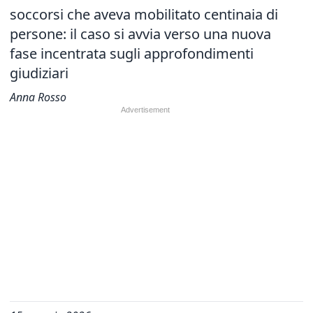
soccorsi che aveva mobilitato centinaia di
persone: il caso si avvia verso una nuova
fase incentrata sugli approfondimenti
giudiziari
Anna Rosso