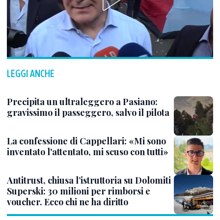
LEGGI ANCHE
Precipita un ultraleggero a Pasiano:
gravissimo il passeggero, salvo il pilota
La confessione di Cappellari: «Mi sono
inventato l'attentato, mi scuso con tutti»
Antitrust, chiusa l’istruttoria su Dolomiti
Superski: 30 milioni per rimborsi e
voucher. Ecco chi ne ha diritto