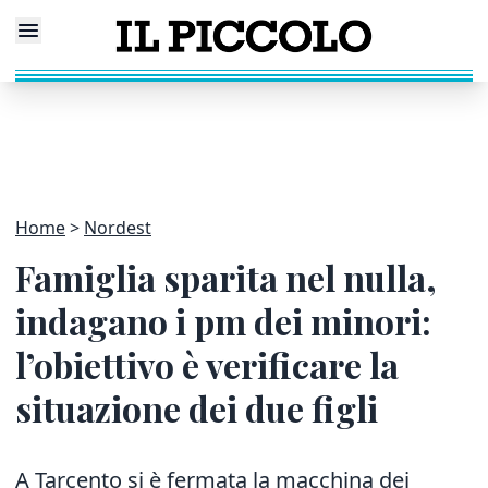
Home
Nordest
Famiglia sparita nel nulla,
indagano i pm dei minori:
l’obiettivo è verificare la
situazione dei due figli
A Tarcento si è fermata la macchina dei