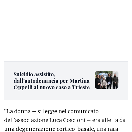
Suicidio assistito,
dall’autodenuncia per Martina
Oppelli al nuovo caso a Trieste
“La donna – si legge nel comunicato
dell’associazione Luca Coscioni – era affetta da
una degenerazione cortico-basale
, una rara