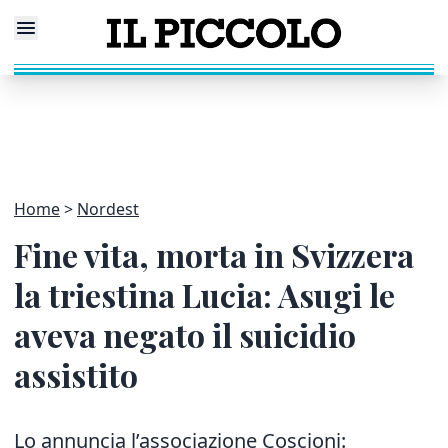
Home
Nordest
Fine vita, morta in Svizzera
la triestina Lucia: Asugi le
aveva negato il suicidio
assistito
Lo annuncia l’associazione Coscioni: