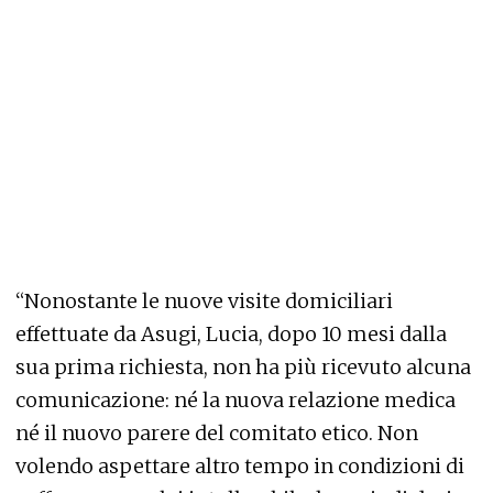
“Nonostante le nuove visite domiciliari
effettuate da Asugi, Lucia, dopo 10 mesi dalla
sua prima richiesta, non ha più ricevuto alcuna
comunicazione: né la nuova relazione medica
né il nuovo parere del comitato etico. Non
volendo aspettare altro tempo in condizioni di