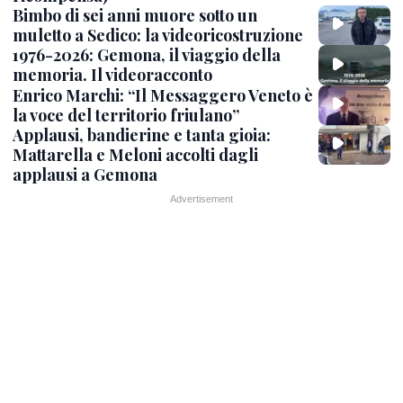
Bimbo di sei anni muore sotto un
muletto a Sedico: la videoricostruzione
1976-2026: Gemona, il viaggio della
memoria. Il videoracconto
Enrico Marchi: “Il Messaggero Veneto è
la voce del territorio friulano”
Applausi, bandierine e tanta gioia:
Mattarella e Meloni accolti dagli
applausi a Gemona