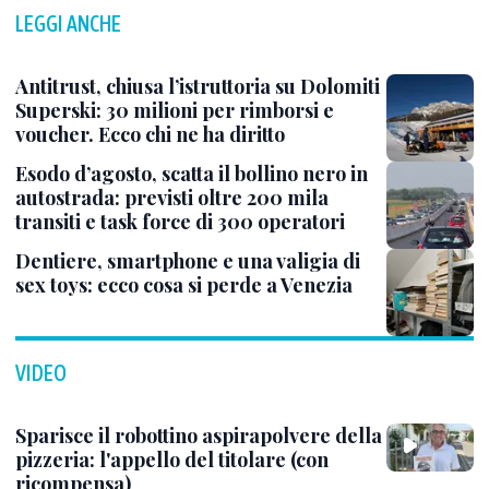
LEGGI ANCHE
Antitrust, chiusa l’istruttoria su Dolomiti
Superski: 30 milioni per rimborsi e
voucher. Ecco chi ne ha diritto
Esodo d’agosto, scatta il bollino nero in
autostrada: previsti oltre 200 mila
transiti e task force di 300 operatori
Dentiere, smartphone e una valigia di
sex toys: ecco cosa si perde a Venezia
VIDEO
Sparisce il robottino aspirapolvere della
pizzeria: l'appello del titolare (con
ricompensa)