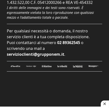
1.432.522,00 C.F. 05412000266 e REA VE-454332
I diritti delle immagini e dei testi sono riservati. È
espressamente vietata la loro riproduzione con qualsiasi
mezzo e l'adattamento totale o parziale.
Per qualsiasi necessità o domanda, il nostro
servizio clienti è a tua completa disposizione.
Puoi contattarci al numero
02 89362545
o
scrivendo una mail a
servizioclienti@grupponem.it
.