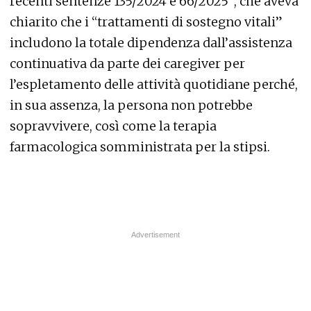
recenti sentenze 135/2024 e 66/2025”, che aveva
chiarito che i “trattamenti di sostegno vitali”
includono la totale dipendenza dall’assistenza
continuativa da parte dei caregiver per
l’espletamento delle attività quotidiane perché,
in sua assenza, la persona non potrebbe
sopravvivere, così come la terapia
farmacologica somministrata per la stipsi.