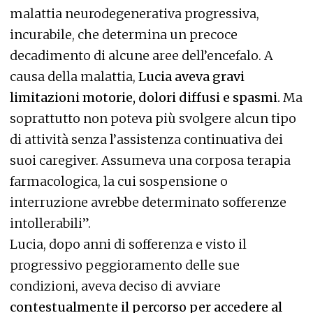
malattia neurodegenerativa progressiva,
incurabile, che determina un precoce
decadimento di alcune aree dell’encefalo. A
causa della malattia,
Lucia aveva gravi
limitazioni motorie, dolori diffusi e spasmi.
Ma
soprattutto non poteva più svolgere alcun tipo
di attività senza l’assistenza continuativa dei
suoi caregiver. Assumeva una corposa terapia
farmacologica, la cui sospensione o
interruzione avrebbe determinato sofferenze
intollerabili”.
Lucia, dopo anni di sofferenza e visto il
progressivo peggioramento delle sue
condizioni, aveva deciso di avviare
contestualmente il percorso per accedere al