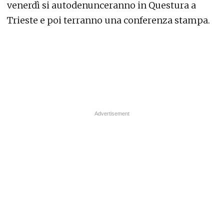
venerdì si autodenunceranno in Questura a
Trieste e poi terranno una conferenza stampa.