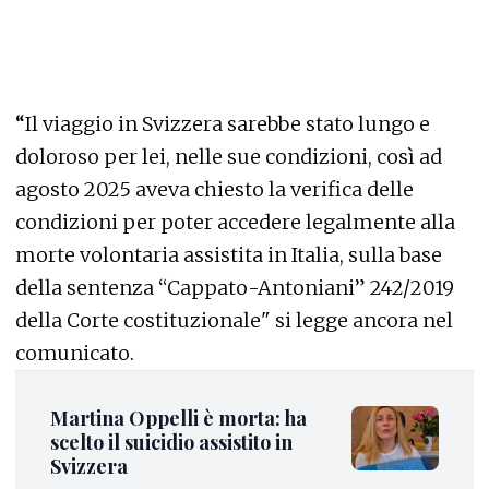
“
Il viaggio in Svizzera sarebbe stato lungo e
doloroso per lei, nelle sue condizioni, così ad
agosto 2025 aveva chiesto la verifica delle
condizioni per poter accedere legalmente alla
morte volontaria assistita in Italia, sulla base
della sentenza “Cappato-Antoniani” 242/2019
della Corte costituzionale" si legge ancora nel
comunicato.
Martina Oppelli è morta: ha
scelto il suicidio assistito in
Svizzera