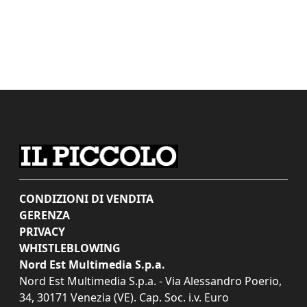
CONDIZIONI DI VENDITA
GERENZA
PRIVACY
WHISTLEBLOWING
Nord Est Multimedia S.p.a.
Nord Est Multimedia S.p.a. - Via Alessandro Poerio,
34, 30171 Venezia (VE). Cap. Soc. i.v. Euro