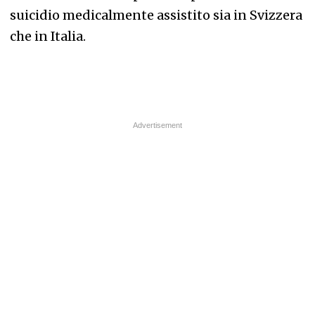
suicidio medicalmente assistito sia in Svizzera
che in Italia.