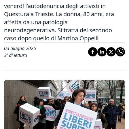
venerdì l’autodenuncia degli attivisti in
Questura a Trieste. La donna, 80 anni, era
affetta da una patologia
neurodegenerativa. Si tratta del secondo
caso dopo quello di Martina Oppelli
03 giugno 2026
3
' di lettura