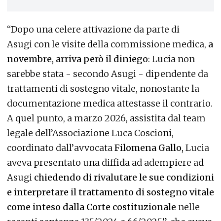
“Dopo una celere attivazione da parte di
Asugi con le visite della commissione medica,
a
novembre, arriva però il diniego
: Lucia non
sarebbe stata - secondo Asugi - dipendente da
trattamenti di sostegno vitale, nonostante la
documentazione medica attestasse il contrario.
A quel punto, a marzo 2026, assistita dal team
legale dell’Associazione Luca Coscioni,
coordinato dall’avvocata
Filomena Gallo,
Lucia
aveva presentato una diffida ad adempiere ad
Asugi
chiedendo di rivalutare le sue condizioni
e interpretare il trattamento di sostegno vitale
come inteso dalla Corte costituzionale
nelle