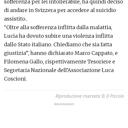
sofferenza per lei intollerabile, ha quindi deciso
di andare in Svizzera per accedere al suicidio
assistito..
“Oltre alla sofferenza inflitta dalla malattia,
Lucia ha dovuto subire una violenza inflitta
dallo Stato italiano. Chiediamo che sia fatta
giustizia”, hanno dichiarato Marco Cappato, e
Filomena Gallo, rispettivamente Tesoriere e
Segretaria Nazionale dell’Associazione Luca
Coscioni.
Riproduzione riservata © Il Piccolo