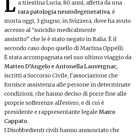
L
a triestina Lucia, 80 anni, affetta da una
rara patologia neurodegenerativa
, è
morta oggi, 3 giugno, in Svizzera, dove ha avuto
accesso al “suicidio medicalmente
assistito” che le è stato negato in Italia. È il
secondo caso dopo quello di Martina Oppelli.
È stata accompagnata nel suo ultimo viaggio da
Matteo D’Angelo e Antonella Lauvergnac,
iscritti a Soccorso Civile, l’associazione che
fornisce assistenza alle persone in determinate
condizioni, che hanno deciso di porre fine alle
proprie sofferenze all’estero, e di cui è
presidente e rappresentante legale
Marco
Cappato.
I Disobbedienti civili hanno annunciato che