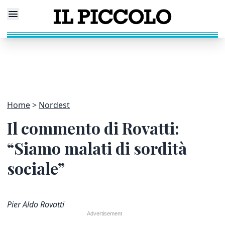
Home
Nordest
Il commento di Rovatti:
“Siamo malati di sordità
sociale”
Pier Aldo Rovatti