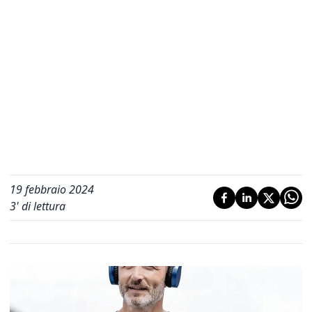
19 febbraio 2024
3
' di lettura