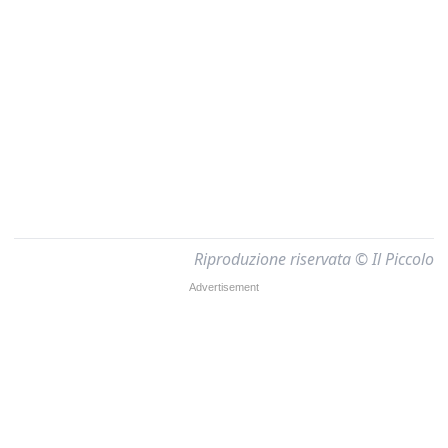
Riproduzione riservata © Il Piccolo