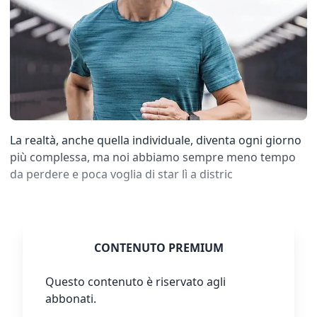
La realtà, anche quella individuale, diventa ogni giorno
più complessa, ma noi abbiamo sempre meno tempo
da perdere e poca voglia di star lì a distric
CONTENUTO PREMIUM
Questo contenuto è riservato agli
abbonati.