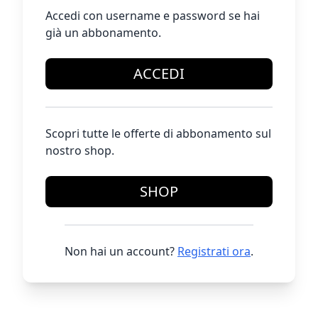
Accedi con username e password se hai
già un abbonamento.
ACCEDI
Scopri tutte le offerte di abbonamento sul
nostro shop.
SHOP
Non hai un account?
Registrati ora
.