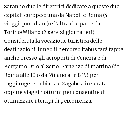
Saranno due le direttrici dedicate a queste due
capitali europee: una da Napoli e Roma (4
viaggi quotidiani) e l’altra che parte da
Torino/Milano (2 servizi giornalieri).
Considerata la vocazione turistica delle
destinazioni, lungo il percorso Itabus farà tappa
anche presso gli aeroporti di Venezia e di
Bergamo Orio al Serio. Partenze di mattina (da
Roma alle 10 o da Milano alle 8:15) per
raggiungere Lubiana e Zagabria in serata,
oppure viaggi notturni per consentire di
ottimizzare i tempi di percorrenza.