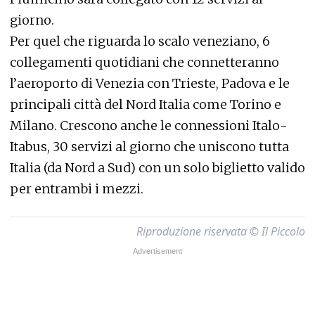
giorno.
Per quel che riguarda lo scalo veneziano, 6
collegamenti quotidiani che connetteranno
l’aeroporto di Venezia con Trieste, Padova e le
principali città del Nord Italia come Torino e
Milano. Crescono anche le connessioni Italo-
Itabus, 30 servizi al giorno che uniscono tutta
Italia (da Nord a Sud) con un solo biglietto valido
per entrambi i mezzi.
Riproduzione riservata © Il Piccolo