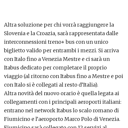
Altra soluzione per chi vorrà raggiungere la
Slovenia e la Croazia, sarà rappresentata dalle
interconnessioni treno+ bus con un unico
biglietto valido per entrambi i mezzi. Si arriva
con Italo fino a Venezia Mestre e ci sarà un
Itabus dedicato per completare il proprio
viaggio (al ritorno con Itabus fino a Mestre e poi
con Italo si è collegati al resto d’Italia).
Altra novità del nuovo orario è quella legata ai
collegamenti con i principali aeroporti italiani:
entrano nel network Itabus lo scalo romano di
Fiumicino e l’aeroporto Marco Polo di Venezia.
Fiumicino sarà collegato con 12 servizi al