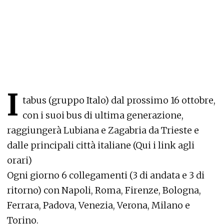
I
tabus (gruppo Italo) dal prossimo 16 ottobre,
con i suoi bus di ultima generazione,
raggiungerà Lubiana e Zagabria da Trieste e
dalle principali città italiane (
Qui i link agli
orari)
Ogni giorno 6 collegamenti (3 di andata e 3 di
ritorno) con Napoli, Roma, Firenze, Bologna,
Ferrara, Padova, Venezia, Verona, Milano e
Torino.