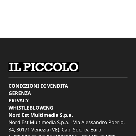
CONDIZIONI DI VENDITA
GERENZA
PRIVACY
WHISTLEBLOWING
Nord Est Multimedia S.p.a.
Nord Est Multimedia S.p.a. - Via Alessandro Poerio,
34, 30171 Venezia (VE). Cap. Soc. i.v. Euro