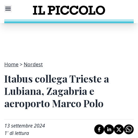
Home
Nordest
Itabus collega Trieste a
Lubiana, Zagabria e
aeroporto Marco Polo
13 settembre 2024
1
' di lettura