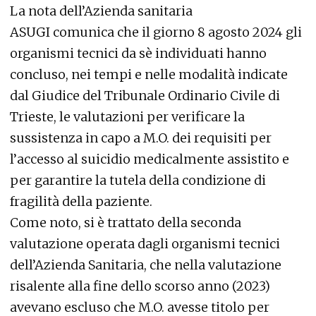
La nota dell’Azienda sanitaria
ASUGI comunica che il giorno 8 agosto 2024 gli
organismi tecnici da sè individuati hanno
concluso, nei tempi e nelle modalità indicate
dal Giudice del Tribunale Ordinario Civile di
Trieste, le valutazioni per verificare la
sussistenza in capo a M.O. dei requisiti per
l’accesso al suicidio medicalmente assistito e
per garantire la tutela della condizione di
fragilità della paziente.
Come noto, si è trattato della seconda
valutazione operata dagli organismi tecnici
dell’Azienda Sanitaria, che nella valutazione
risalente alla fine dello scorso anno (2023)
avevano escluso che M.O. avesse titolo per