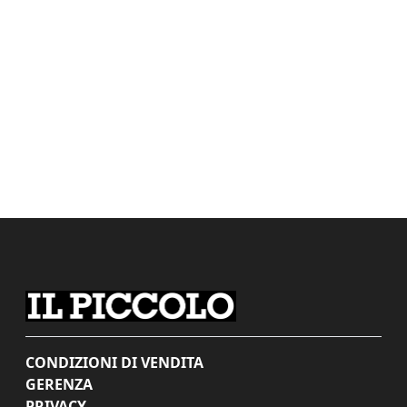
CONDIZIONI DI VENDITA
GERENZA
PRIVACY