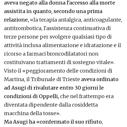
aveva negato alla donna l'accesso alla morte
assistita in quanto, secondo una prima
relazione,
«la terapia antalgica, anticoagulante,
antitrombotica, l'assistenza continuativa di
terze persone per svolgere qualsiasi tipo di
attività inclusa alimentazione e idratazione e il
ricorso a farmaci broncodilatatori non
costituivano trattamenti di sostegno vitale».
Visto il «peggioramento delle condizioni di
Martina, il Tribunale di Trieste
aveva ordinato
ad Asugi di rivalutare entro 30 giorni le
condizioni di Oppelli,
che nel frattempo era
diventata dipendente dalla cosiddetta
macchina della tosse».
Ma Asugi ha «confermato il suo rifiuto
,