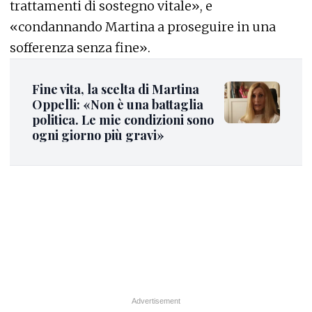
trattamenti di sostegno vitale», e
«condannando Martina a proseguire in una
sofferenza senza fine».
Fine vita, la scelta di Martina
Oppelli: «Non è una battaglia
politica. Le mie condizioni sono
ogni giorno più gravi»