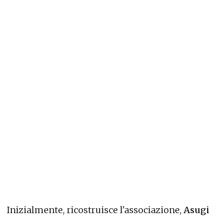
Inizialmente, ricostruisce l'associazione,
Asugi