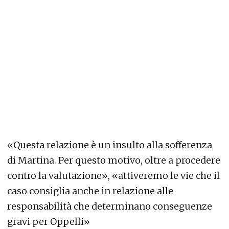
«Questa relazione è un insulto alla sofferenza
di Martina. Per questo motivo, oltre a procedere
contro la valutazione», «attiveremo le vie che il
caso consiglia anche in relazione alle
responsabilità che determinano conseguenze
gravi per Oppelli»