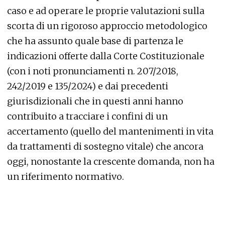
caso e ad operare le proprie valutazioni sulla
scorta di un rigoroso approccio metodologico
che ha assunto quale base di partenza le
indicazioni offerte dalla Corte Costituzionale
(con i noti pronunciamenti n. 207/2018,
242/2019 e 135/2024) e dai precedenti
giurisdizionali che in questi anni hanno
contribuito a tracciare i confini di un
accertamento (quello del mantenimenti in vita
da trattamenti di sostegno vitale) che ancora
oggi, nonostante la crescente domanda, non ha
un riferimento normativo.