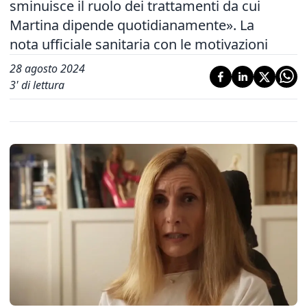
sminuisce il ruolo dei trattamenti da cui
Martina dipende quotidianamente». La
nota ufficiale sanitaria con le motivazioni
28 agosto 2024
3
' di lettura