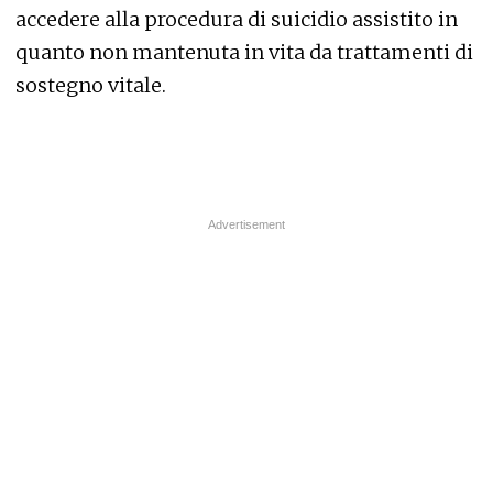
accedere alla procedura di suicidio assistito in
quanto non mantenuta in vita da trattamenti di
sostegno vitale.