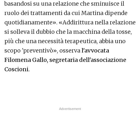
basandosi su una relazione che sminuisce il
ruolo dei trattamenti da cui Martina dipende
quotidianamente». «Addirittura nella relazione
si solleva il dubbio che la macchina della tosse,
più che una necessità terapeutica, abbia uno
scopo 'preventivò», osserva
l'avvocata
Filomena Gallo, segretaria dell'associazione
Coscioni.