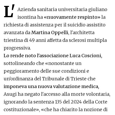
L'
Azienda sanitaria universitaria giuliano
isontina ha
«nuovamente respinto»
la
richiesta di assistenza per il suicidio assistito
avanzata da
Martina Oppelli
, l'architetta
triestina di 49 anni affetta da sclerosi multipla
progressiva.
Lo rende noto l'associazione Luca Coscioni,
sottolineando che «nonostante un
peggioramento delle sue condizioni e
un'ordinanza del Tribunale di Trieste che
imponeva una nuova valutazione medica,
Asugi ha negato l'accesso alla morte volontaria,
ignorando la sentenza 135 del 2024 della Corte
costituzionale», «che ha chiarito la nozione di