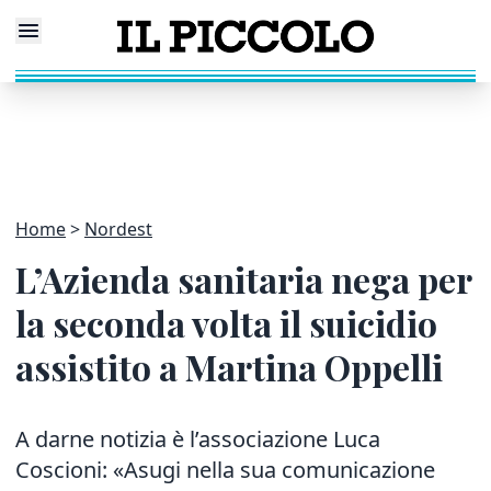
Home
Nordest
L’Azienda sanitaria nega per
la seconda volta il suicidio
assistito a Martina Oppelli
A darne notizia è l’associazione Luca
Coscioni: «Asugi nella sua comunicazione