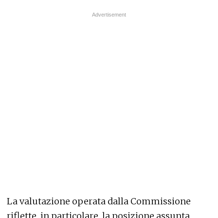
La valutazione operata dalla Commissione
riflette, in particolare, la posizione assunta