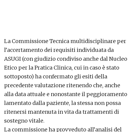
La Commissione Tecnica multidisciplinare per
l’accertamento dei requisiti individuata da
ASUGI (con giudizio condiviso anche dal Nucleo
Etico per la Pratica Clinica, cui in caso è stato
sottoposto) ha confermato gli esiti della
precedente valutazione ritenendo che, anche
alla data attuale e nonostante il peggioramento
lamentato dalla paziente, la stessa non possa
ritenersi mantenuta in vita da trattamenti di
sostegno vitale.
La commissione ha provveduto all’analisi del