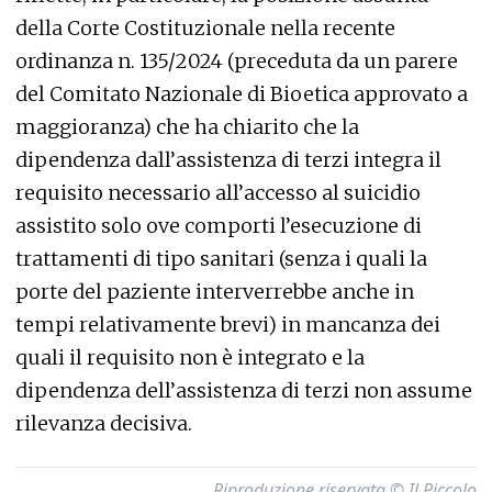
della Corte Costituzionale nella recente
ordinanza n. 135/2024 (preceduta da un parere
del Comitato Nazionale di Bioetica approvato a
maggioranza) che ha chiarito che la
dipendenza dall’assistenza di terzi integra il
requisito necessario all’accesso al suicidio
assistito solo ove comporti l’esecuzione di
trattamenti di tipo sanitari (senza i quali la
porte del paziente interverrebbe anche in
tempi relativamente brevi) in mancanza dei
quali il requisito non è integrato e la
dipendenza dell’assistenza di terzi non assume
rilevanza decisiva.
Riproduzione riservata © Il Piccolo