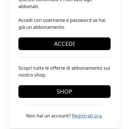
abbonati.
Accedi con username e password se hai
già un abbonamento.
ACCEDI
Scopri tutte le offerte di abbonamento sul
nostro shop.
SHOP
Non hai un account?
Registrati ora
.