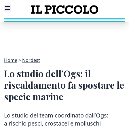
Home
Nordest
Lo studio dell’Ogs: il
riscaldamento fa spostare le
specie marine
Lo studio del team coordinato dall’Ogs:
a rischio pesci, crostacei e molluschi