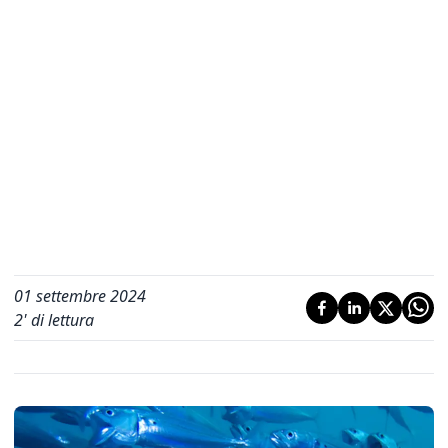
01 settembre 2024
2
' di lettura