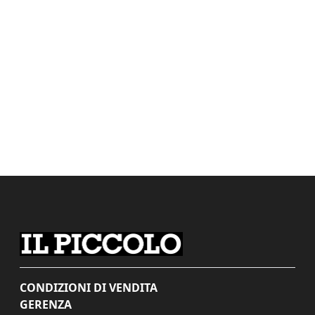
CONDIZIONI DI VENDITA
GERENZA