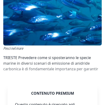
Pesci nel mare
TRIESTE Prevedere come si sposteranno le specie
marine in diversi scenari di emissione di anidride
carbonica è di fondamentale importanza per garantir
CONTENUTO PREMIUM
Questo contenuto è riservato agli