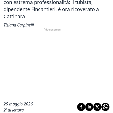
con estrema professionalità: il tubista,
dipendente Fincantieri, è ora ricoverato a
Cattinara
Tiziana Carpinelli
25 maggio 2026
2
' di lettura