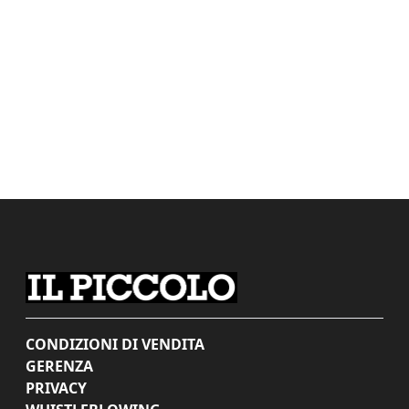
CONDIZIONI DI VENDITA
GERENZA
PRIVACY