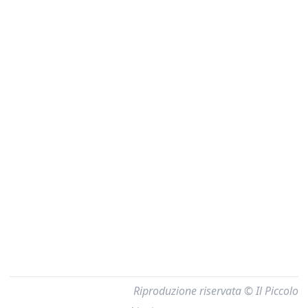
Riproduzione riservata © Il Piccolo