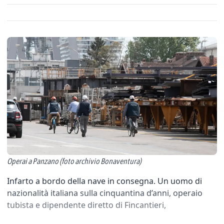
Operai a Panzano (foto archivio Bonaventura)
Infarto a bordo della nave in consegna. Un uomo di
nazionalità italiana sulla cinquantina d’anni, operaio
tubista e dipendente diretto di Fincantieri,