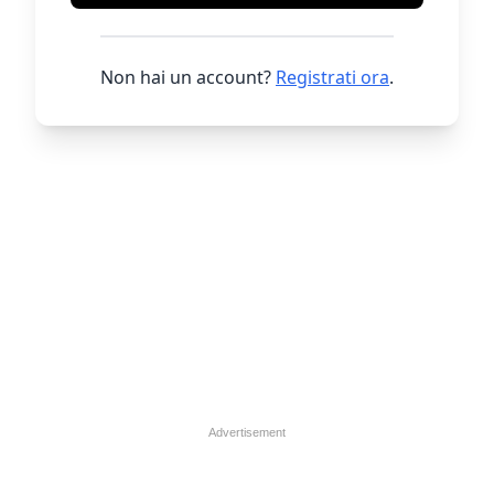
Non hai un account?
Registrati ora
.