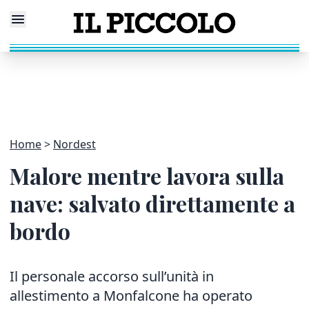
Home
Nordest
Malore mentre lavora sulla
nave: salvato direttamente a
bordo
Il personale accorso sull’unità in
allestimento a Monfalcone ha operato