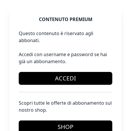
CONTENUTO PREMIUM
Questo contenuto è riservato agli
abbonati.
Accedi con username e password se hai
già un abbonamento.
ACCEDI
Scopri tutte le offerte di abbonamento sul
nostro shop.
SHOP