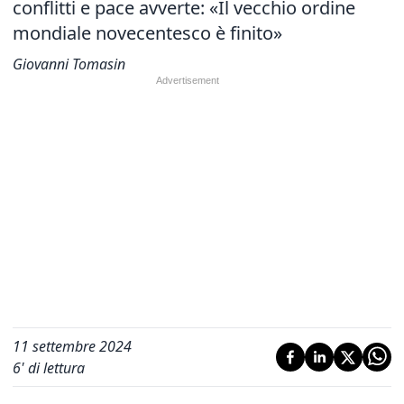
conflitti e pace avverte: «Il vecchio ordine
mondiale novecentesco è finito»
Giovanni Tomasin
11 settembre 2024
6
' di lettura