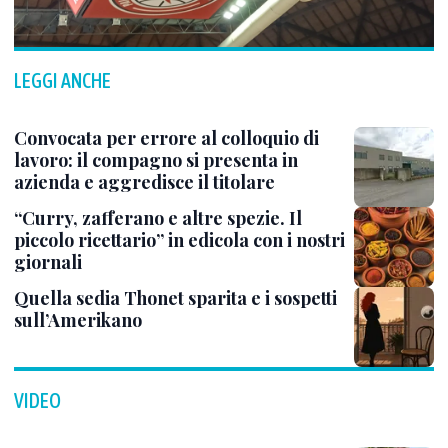
LEGGI ANCHE
Convocata per errore al colloquio di
lavoro: il compagno si presenta in
azienda e aggredisce il titolare
“Curry, zafferano e altre spezie. Il
piccolo ricettario” in edicola con i nostri
giornali
Quella sedia Thonet sparita e i sospetti
sull’Amerikano
VIDEO