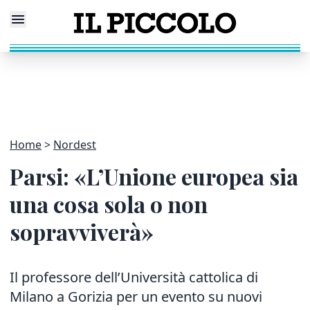
Home
Nordest
Parsi: «L’Unione europea sia
una cosa sola o non
sopravviverà»
Il professore dell’Università cattolica di
Milano a Gorizia per un evento
su nuovi