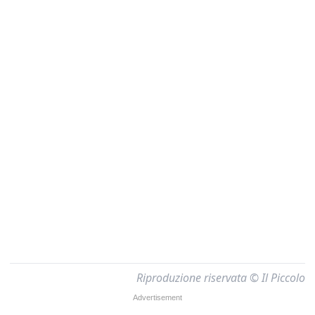
Riproduzione riservata © Il Piccolo