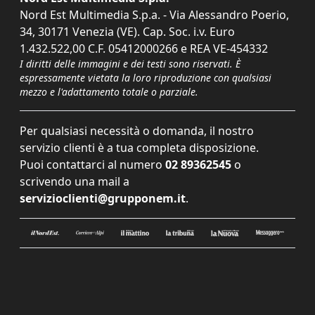
Nord Est Multimedia S.p.a. - Via Alessandro Poerio,
34, 30171 Venezia (VE). Cap. Soc. i.v. Euro
1.432.522,00 C.F. 05412000266 e REA VE-454332
I diritti delle immagini e dei testi sono riservati. È
espressamente vietata la loro riproduzione con qualsiasi
mezzo e l'adattamento totale o parziale.
Per qualsiasi necessità o domanda, il nostro
servizio clienti è a tua completa disposizione.
Puoi contattarci al numero
02 89362545
o
scrivendo una mail a
servizioclienti@grupponem.it
.