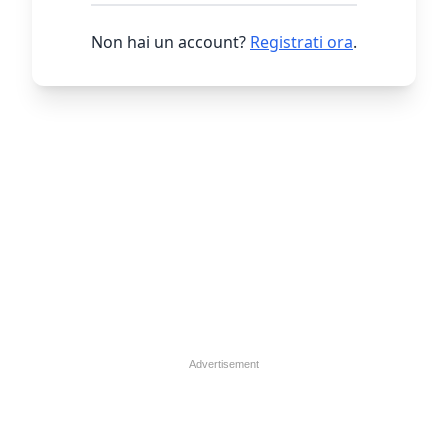
Non hai un account?
Registrati ora
.