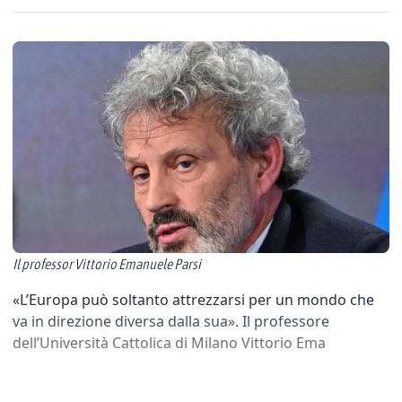
Il professor Vittorio Emanuele Parsi
«L’Europa può soltanto attrezzarsi per un mondo che
va in direzione diversa dalla sua». Il professore
dell’Università Cattolica di Milano Vittorio Ema