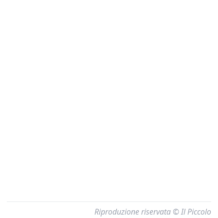
Riproduzione riservata © Il Piccolo