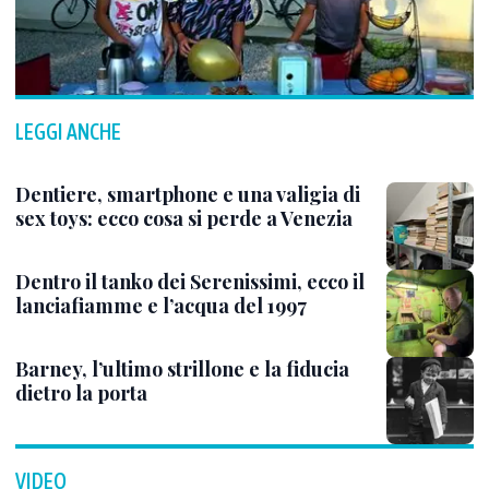
LEGGI ANCHE
Dentiere, smartphone e una valigia di
sex toys: ecco cosa si perde a Venezia
Dentro il tanko dei Serenissimi, ecco il
lanciafiamme e l’acqua del 1997
Barney, l’ultimo strillone e la fiducia
dietro la porta
VIDEO