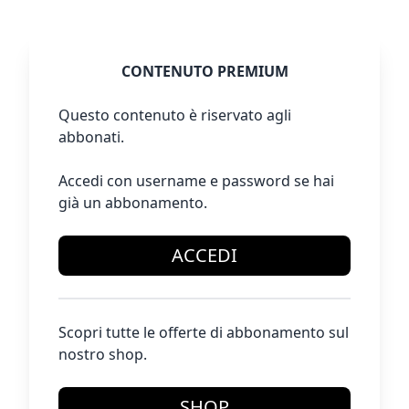
CONTENUTO PREMIUM
Questo contenuto è riservato agli
abbonati.
Accedi con username e password se hai
già un abbonamento.
ACCEDI
Scopri tutte le offerte di abbonamento sul
nostro shop.
SHOP