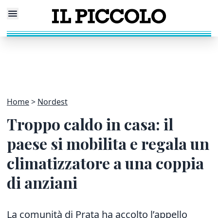
Home
Nordest
Troppo caldo in casa: il
paese si mobilita e regala un
climatizzatore a una coppia
di anziani
La comunità di Prata ha accolto l’appello