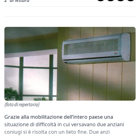
2
' di lettura
(foto di repertorio)
Grazie alla mobilitazione dell’intero paese una
situazione di difficoltà in cui versavano due anziani
coniugi si è risolta con un lieto fine. Due anzi