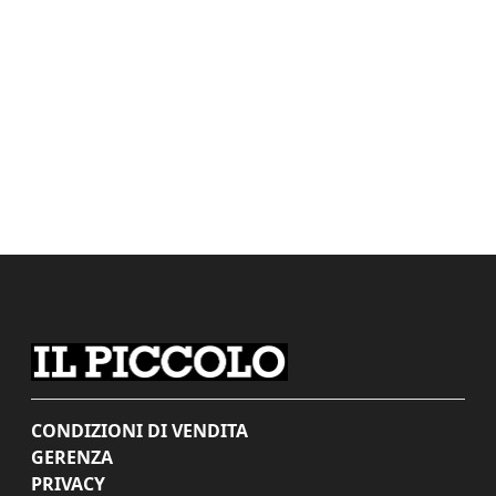
CONDIZIONI DI VENDITA
GERENZA
PRIVACY