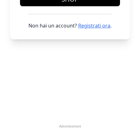
Non hai un account?
Registrati ora
.