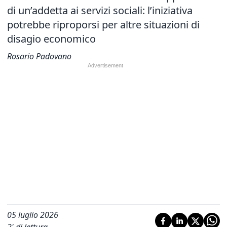
di un’addetta ai servizi sociali: l’iniziativa
potrebbe riproporsi per altre situazioni di
disagio economico
Rosario Padovano
05 luglio 2026