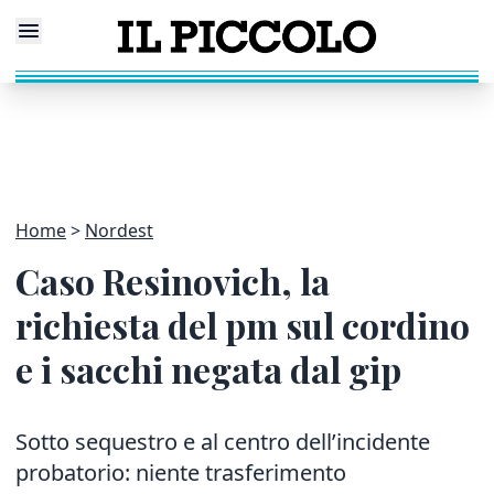
Home
Nordest
Caso Resinovich, la
richiesta del pm sul cordino
e i sacchi negata dal gip
Sotto sequestro e al centro dell’incidente
probatorio: niente trasferimento