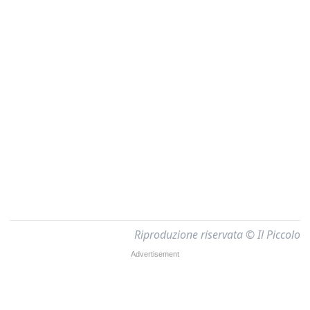
Riproduzione riservata © Il Piccolo