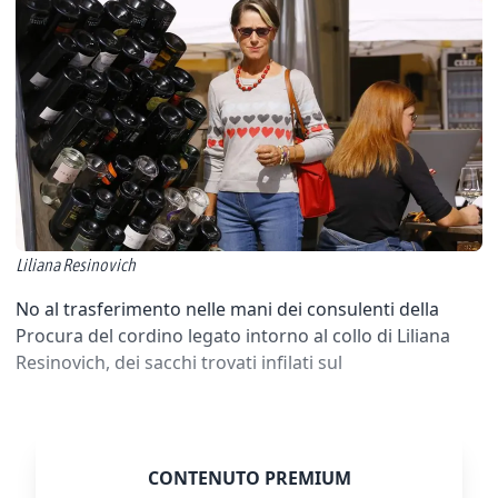
Liliana Resinovich
No al trasferimento nelle mani dei consulenti della
Procura del cordino legato intorno al collo di Liliana
Resinovich, dei sacchi trovati infilati sul
CONTENUTO PREMIUM