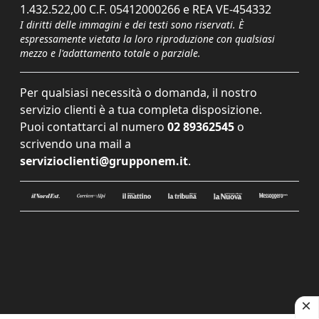
1.432.522,00 C.F. 05412000266 e REA VE-454332
I diritti delle immagini e dei testi sono riservati. È
espressamente vietata la loro riproduzione con qualsiasi
mezzo e l'adattamento totale o parziale.
Per qualsiasi necessità o domanda, il nostro
servizio clienti è a tua completa disposizione.
Puoi contattarci al numero
02 89362545
o
scrivendo una mail a
servizioclienti@grupponem.it
.