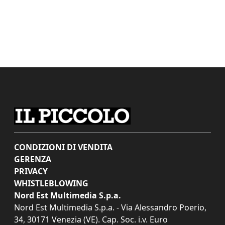
CONDIZIONI DI VENDITA
GERENZA
PRIVACY
WHISTLEBLOWING
Nord Est Multimedia S.p.a.
Nord Est Multimedia S.p.a. - Via Alessandro Poerio,
34, 30171 Venezia (VE). Cap. Soc. i.v. Euro