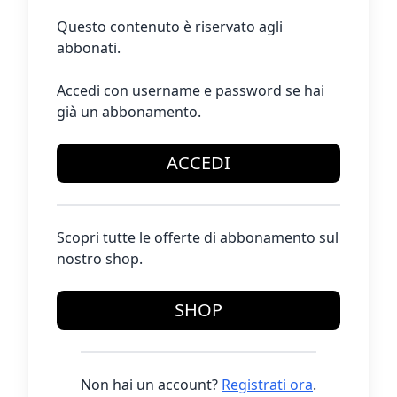
Questo contenuto è riservato agli
abbonati.
Accedi con username e password se hai
già un abbonamento.
ACCEDI
Scopri tutte le offerte di abbonamento sul
nostro shop.
SHOP
Non hai un account?
Registrati ora
.