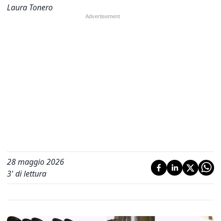
Laura Tonero
28 maggio 2026
3
' di lettura