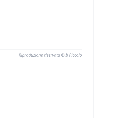
Riproduzione riservata © Il Piccolo