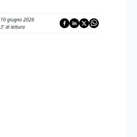
10 giugno 2026
3
' di lettura