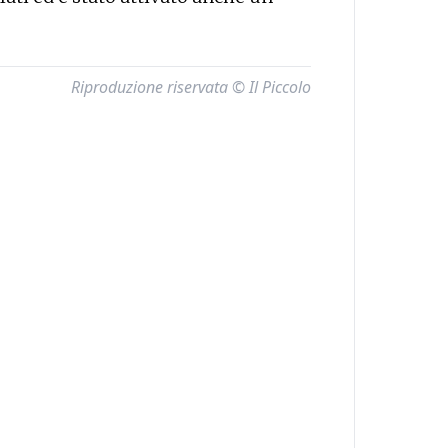
Riproduzione riservata © Il Piccolo