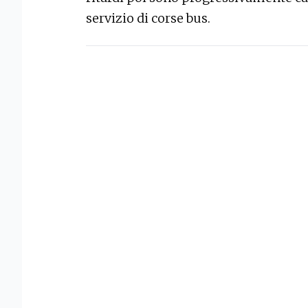
servizio di corse bus.