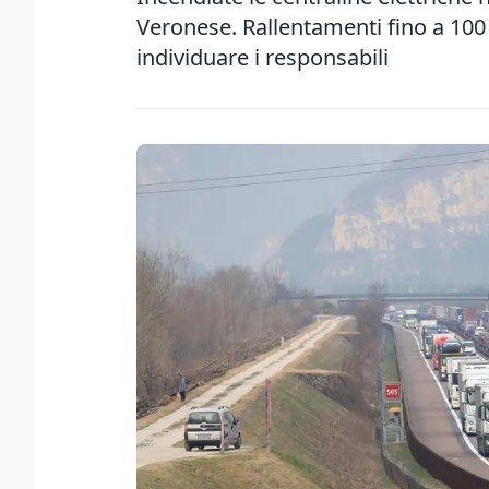
Veronese. Rallentamenti fino a 100 m
individuare i responsabili