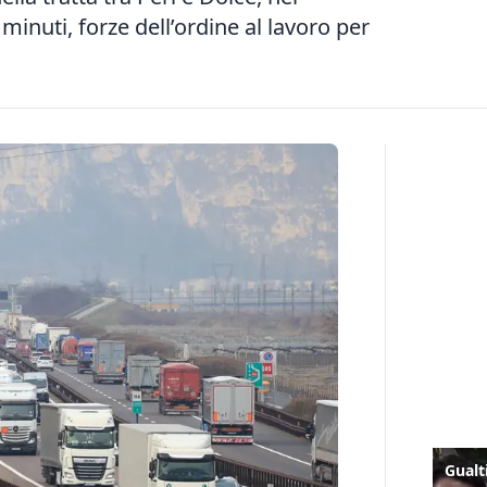
inuti, forze dell’ordine al lavoro per