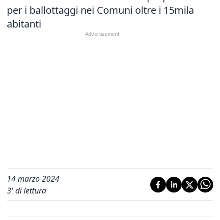
per i ballottaggi nei Comuni oltre i 15mila
abitanti
14 marzo 2024
3
' di lettura