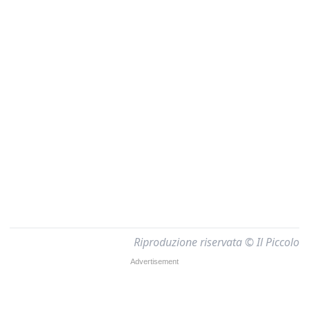
Riproduzione riservata © Il Piccolo