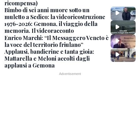
ricompensa)
Bimbo di sei anni muore sotto un
muletto a Sedico: la videoricostruzione
1976-2026: Gemona, il viaggio della
memoria. Il videoracconto
Enrico Marchi: “Il Messaggero Veneto è
la voce del territorio friulano”
Applausi, bandierine e tanta gioia:
Mattarella e Meloni accolti dagli
applausi a Gemona