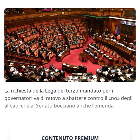
La richiesta della Lega del terzo mandato per i
governatori va di nuovo a sbattere contro il «no» degli
alleati, che al Senato bocciano anche l'emenda
CONTENUTO PREMIUM