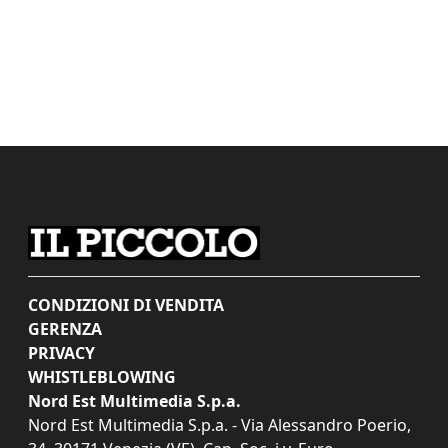
CONDIZIONI DI VENDITA
GERENZA
PRIVACY
WHISTLEBLOWING
Nord Est Multimedia S.p.a.
Nord Est Multimedia S.p.a. - Via Alessandro Poerio,