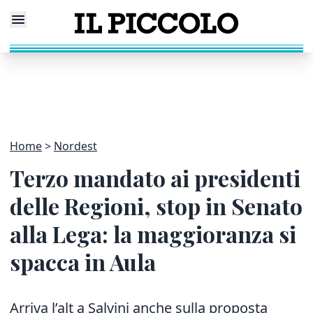
Home
Nordest
Terzo mandato ai presidenti
delle Regioni, stop in Senato
alla Lega: la maggioranza si
spacca in Aula
Arriva l’alt a Salvini anche sulla proposta