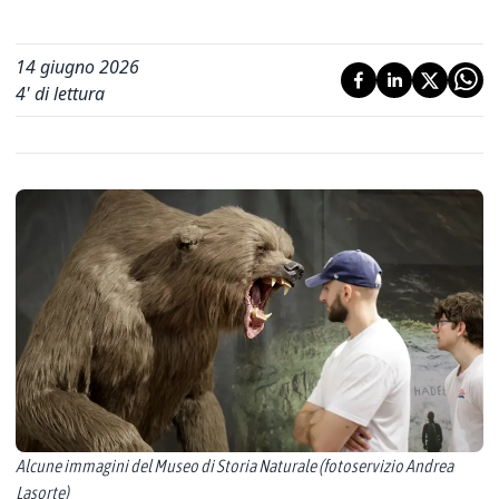
14 giugno 2026
4
' di lettura
Alcune immagini del Museo di Storia Naturale (fotoservizio Andrea
Lasorte)