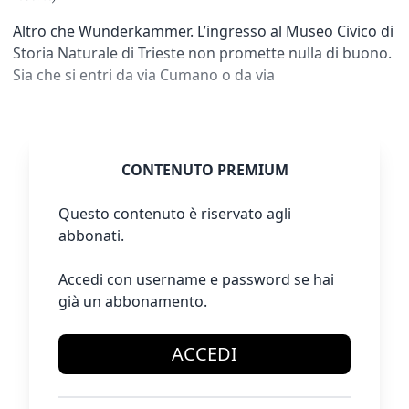
Altro che Wunderkammer. L’ingresso al Museo Civico di
Storia Naturale di Trieste non promette nulla di buono.
Sia che si entri da via Cumano o da via
CONTENUTO PREMIUM
Questo contenuto è riservato agli
abbonati.
Accedi con username e password se hai
già un abbonamento.
ACCEDI