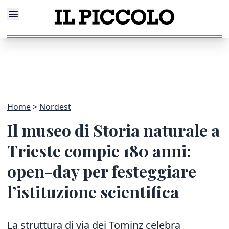
Home
Nordest
Il museo di Storia naturale a
Trieste compie 180 anni:
open-day per festeggiare
l’istituzione scientifica
La struttura di via dei Tominz celebra