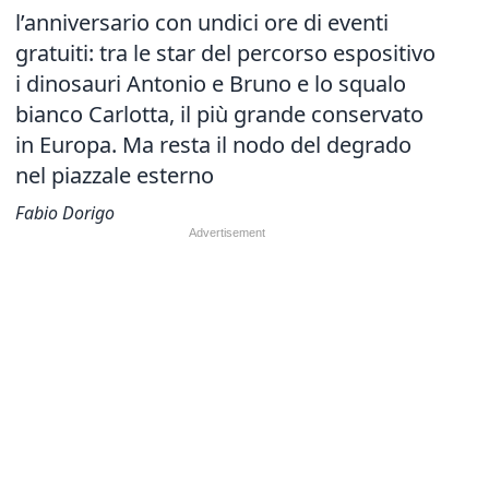
l’anniversario con undici ore di eventi
gratuiti: tra le star del percorso espositivo
i dinosauri Antonio e Bruno e lo squalo
bianco Carlotta, il più grande conservato
in Europa. Ma resta il nodo del degrado
nel piazzale esterno
Fabio Dorigo