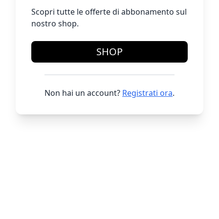
Scopri tutte le offerte di abbonamento sul
nostro shop.
SHOP
Non hai un account?
Registrati ora
.