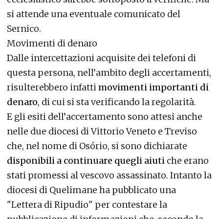
si attende una eventuale comunicato del
Sernico.
Movimenti di denaro
Dalle intercettazioni acquisite dei telefoni di
questa persona, nell’ambito degli accertamenti,
risulterebbero infatti
movimenti importanti di
denaro
, di cui si sta verificando la regolarità.
E gli esiti dell’accertamento sono attesi anche
nelle due diocesi di Vittorio Veneto e Treviso
che, nel nome di Osório, si sono dichiarate
disponibili a continuare quegli aiuti
che erano
stati promessi al vescovo assassinato. Intanto la
diocesi di Quelimane ha pubblicato una
"Lettera di Ripudio" per contestare la