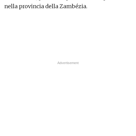
nella provincia della Zambézia.