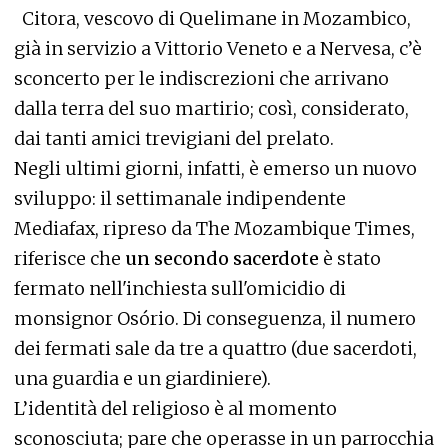
Citora, vescovo di Quelimane in Mozambico,
già in servizio a Vittorio Veneto e a Nervesa, c’è
sconcerto per le indiscrezioni che arrivano
dalla terra del suo martirio; così, considerato,
dai tanti amici trevigiani del prelato.
Negli ultimi giorni, infatti, è emerso un nuovo
sviluppo: il settimanale indipendente
Mediafax, ripreso da The Mozambique Times,
riferisce che
un secondo sacerdote
è stato
fermato nell'inchiesta sull'omicidio di
monsignor Osório. Di conseguenza, il numero
dei fermati sale da tre a quattro (due sacerdoti,
una guardia e un giardiniere).
L’identità del religioso è al momento
sconosciuta; pare che operasse in un parrocchia