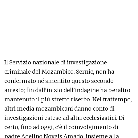
Il Servizio nazionale di investigazione
criminale del Mozambico, Sernic, non ha
confermato né smentito questo secondo
arresto; fin dall’inizio dell’indagine ha peraltro
mantenuto il più stretto riserbo. Nel frattempo,
altri media mozambicani danno conto di
investigazioni estese ad
altri ecclesiastici
. Di
certo, fino ad oggi, c’è il coinvolgimento di
padre Adelino Novais Amado, insieme alla