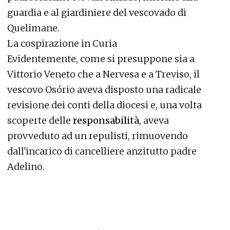
guardia e al giardiniere del vescovado di
Quelimane.
La cospirazione in Curia
Evidentemente, come si presuppone sia a
Vittorio Veneto che a Nervesa e a Treviso, il
vescovo Osório aveva disposto una radicale
revisione dei conti della diocesi e, una volta
scoperte delle
responsabilità
, aveva
provveduto ad un repulisti, rimuovendo
dall'incarico di cancelliere anzitutto padre
Adelino.