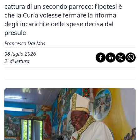
cattura di un secondo parroco: l’ipotesi è
che la Curia volesse fermare la riforma
degli incarichi e delle spese decisa dal
presule
Francesco Dal Mas
08 luglio 2026
2
' di lettura