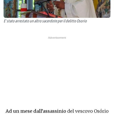
E' stato arrestato un altro sacerdote per il delitto Osorio
​​​​​Ad un mese dall’assassinio
del vescovo Osório