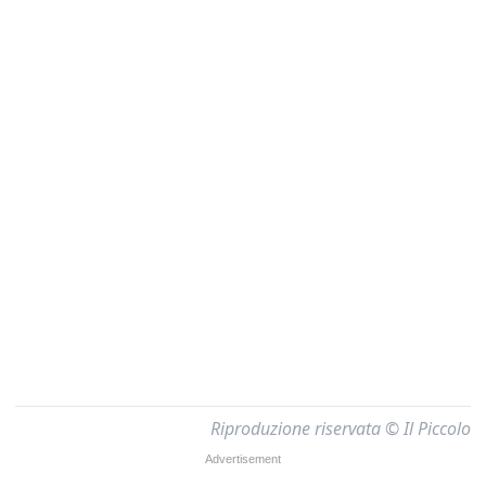
Riproduzione riservata © Il Piccolo