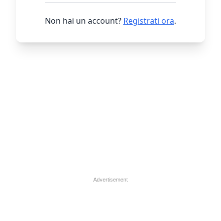
Non hai un account?
Registrati ora
.