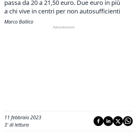
passa da 20 a 21,50 euro. Due euro in più
a chi vive in centri per non autosufficienti
Marco Ballico
11 febbraio 2023
3
' di lettura