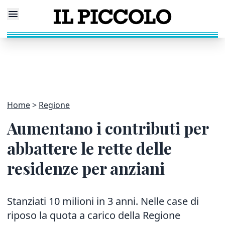
Home
Regione
Aumentano i contributi per
abbattere le rette delle
residenze per anziani
Stanziati 10 milioni in 3 anni. Nelle case di
riposo la quota a carico della Regione