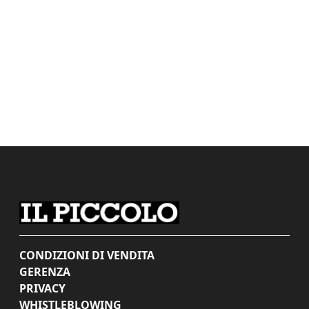
CONDIZIONI DI VENDITA
GERENZA
PRIVACY
WHISTLEBLOWING