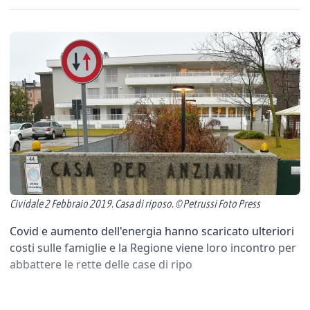
Cividale 2 Febbraio 2019. Casa di riposo. © Petrussi Foto Press
Covid e aumento dell'energia hanno scaricato ulteriori
costi sulle famiglie e la Regione viene loro incontro per
abbattere le rette delle case di ripo