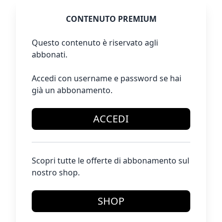
CONTENUTO PREMIUM
Questo contenuto è riservato agli
abbonati.
Accedi con username e password se hai
già un abbonamento.
ACCEDI
Scopri tutte le offerte di abbonamento sul
nostro shop.
SHOP