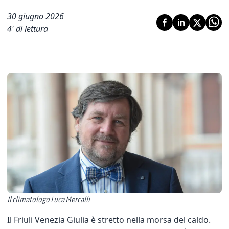
30 giugno 2026
4
' di lettura
Il climatologo Luca Mercalli
Il Friuli Venezia Giulia è stretto nella morsa del caldo.