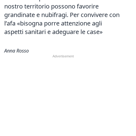
nostro territorio possono favorire
grandinate e nubifragi. Per convivere con
l’afa «bisogna porre attenzione agli
aspetti sanitari e adeguare le case»
Anna Rosso