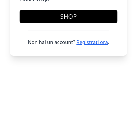
SHOP
Non hai un account?
Registrati ora
.