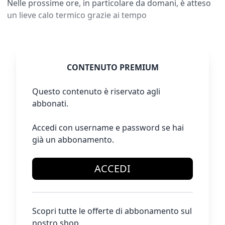
Nelle prossime ore, in particolare da domani, è atteso
un lieve calo termico grazie ai tempo
CONTENUTO PREMIUM
Questo contenuto è riservato agli
abbonati.
Accedi con username e password se hai
già un abbonamento.
ACCEDI
Scopri tutte le offerte di abbonamento sul
nostro shop.