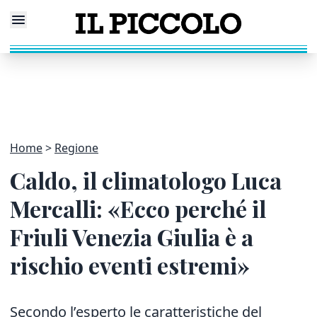
Home
Regione
Caldo, il climatologo Luca
Mercalli: «Ecco perché il
Friuli Venezia Giulia è a
rischio eventi estremi»
Secondo l’esperto le caratteristiche del