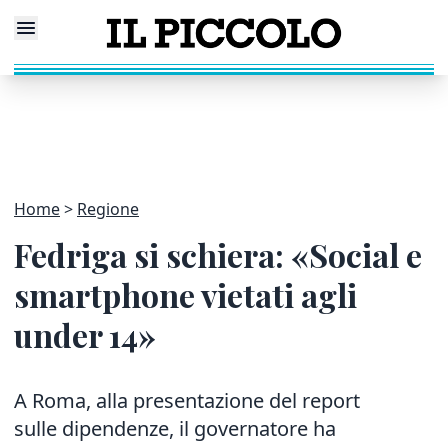
Home
Regione
Fedriga si schiera: «Social e
smartphone vietati agli
under 14»
A Roma, alla presentazione del report
sulle dipendenze, il governatore ha