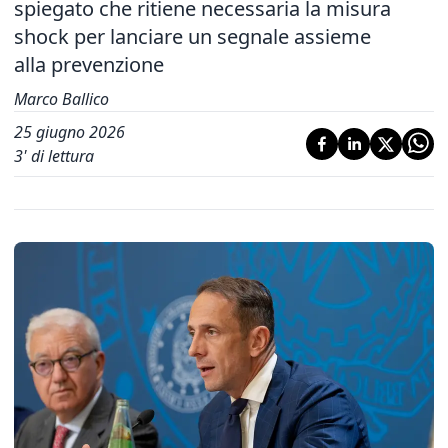
spiegato che ritiene necessaria la misura
shock per lanciare un segnale assieme
alla prevenzione
Marco Ballico
25 giugno 2026
3
' di lettura