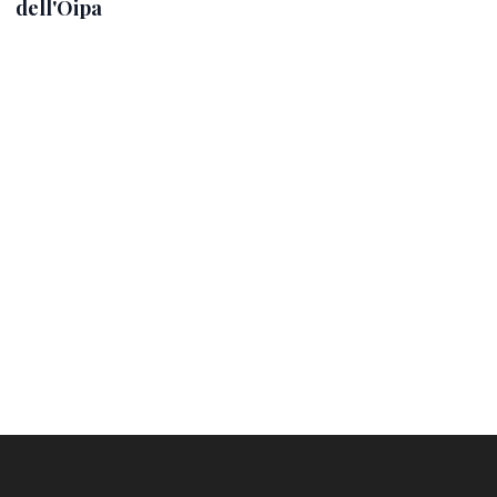
dell'Oipa