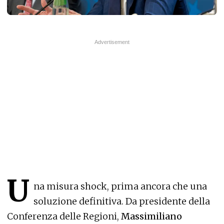
U
na misura shock, prima ancora che una
soluzione definitiva. Da presidente della
Conferenza delle Regioni,
Massimiliano