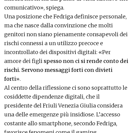
comunicativo», spiega.
Una posizione che Fedriga definisce personale,
ma che nasce dalla convinzione che molti
genitori non siano pienamente consapevoli dei
rischi connessi a un utilizzo precoce e
incontrollato dei dispositivi digitali: «Per
amore dei figli
spesso non ci si rende conto dei
rischi. Servono messaggi forti con divieti
forti
».
Al centro della riflessione ci sono soprattutto le
cosiddette dipendenze digitali, che il
presidente del Friuli Venezia Giulia considera
una delle emergenze più insidiose. L’accesso
costante allo smartphone, secondo Fedriga,
favorisce fenomeni come il gaming