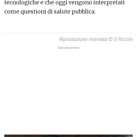
tecnologiche e che oggi vengono interpretati
come questioni di salute pubblica.
Riproduzione riservata © Il Piccolo