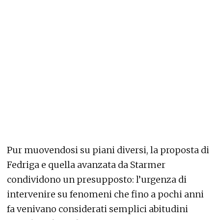
Pur muovendosi su piani diversi, la proposta di
Fedriga e quella avanzata da Starmer
condividono un presupposto: l’urgenza di
intervenire su fenomeni che fino a pochi anni
fa venivano considerati semplici abitudini