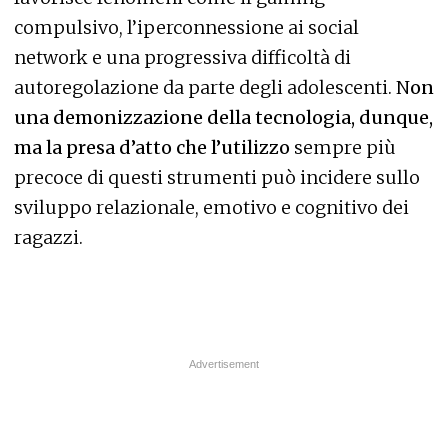
compulsivo, l’iperconnessione ai social
network e una progressiva difficoltà di
autoregolazione da parte degli adolescenti. N
on
una demonizzazione della tecnologia, dunque,
ma la presa d’atto che l’utilizzo
sempre più
precoce di questi strumenti può incidere sullo
sviluppo relazionale, emotivo e cognitivo dei
ragazzi.