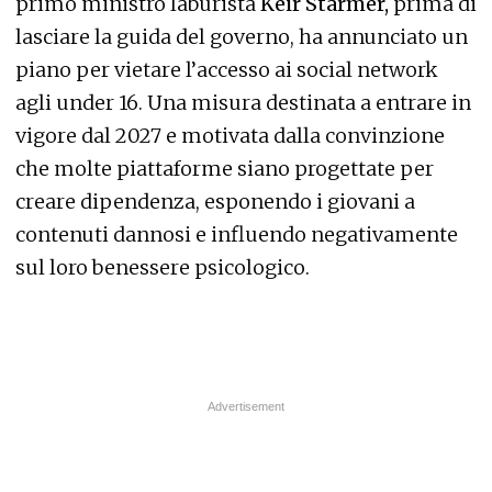
primo ministro laburista
Keir Starmer,
prima di
lasciare la guida del governo, ha annunciato un
piano per vietare l’accesso ai social network
agli under 16. Una misura destinata a entrare in
vigore dal 2027 e motivata dalla convinzione
che molte piattaforme siano progettate per
creare dipendenza, esponendo i giovani a
contenuti dannosi e influendo negativamente
sul loro benessere psicologico.