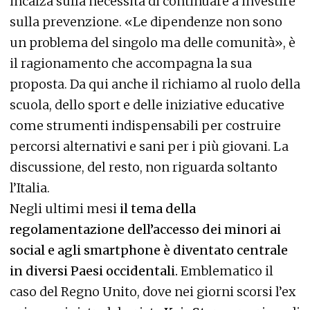
incalza sulla necessità di continuare a investire
sulla prevenzione. «Le dipendenze non sono
un problema del singolo ma delle comunità», è
il ragionamento che accompagna la sua
proposta. Da qui anche il richiamo al ruolo della
scuola, dello sport e delle iniziative educative
come strumenti indispensabili per costruire
percorsi alternativi e sani per i più giovani. La
discussione, del resto, non riguarda soltanto
l’Italia.
Negli ultimi mesi
il tema della
regolamentazione dell’accesso dei minori ai
social e agli smartphone è diventato centrale
in diversi Paesi occidentali.
Emblematico il
caso del Regno Unito, dove nei giorni scorsi l’ex