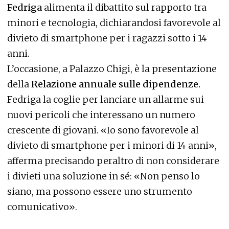
Fedriga
alimenta il dibattito sul rapporto tra
minori e tecnologia, dichiarandosi favorevole al
divieto di smartphone per i ragazzi sotto i 14
anni.
L’occasione, a Palazzo Chigi, è la presentazione
della
Relazione annuale sulle dipendenze.
Fedriga la coglie per lanciare un allarme sui
nuovi pericoli che interessano un numero
crescente di giovani. «Io sono favorevole al
divieto di smartphone per i minori di 14 anni»,
afferma precisando peraltro di non considerare
i divieti una soluzione in sé: «Non penso lo
siano, ma possono essere uno strumento
comunicativo».