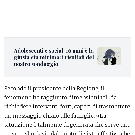
Adolescenti e social, 16 anni è la
giusta età minima: i risultati del
nostro sondaggio
Secondo il presidente della Regione, il
fenomeno ha raggiunto dimensioni tali da
richiedere interventi forti, capaci di trasmettere
un messaggio chiaro alle famiglie. «La
situazione è talmente degenerata che serve una
misura shock sia dal punto di vista effettivo che