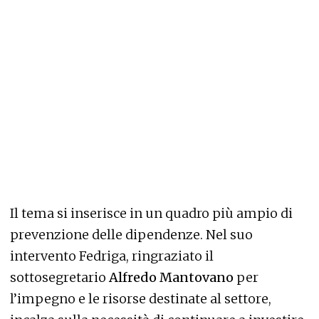
Il tema si inserisce in un quadro più ampio di
prevenzione delle dipendenze. Nel suo
intervento Fedriga, ringraziato il
sottosegretario
Alfredo Mantovano
per
l’impegno e le risorse destinate al settore,