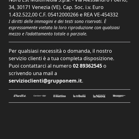
34, 30171 Venezia (VE). Cap. Soc. i.v. Euro
1.432.522,00 C.F. 05412000266 e REA VE-454332
I diritti delle immagini e dei testi sono riservati. È
espressamente vietata la loro riproduzione con qualsiasi
mezzo e l'adattamento totale o parziale.
Per qualsiasi necessità o domanda, il nostro
servizio clienti è a tua completa disposizione.
Puoi contattarci al numero
02 89362545
o
scrivendo una mail a
servizioclienti@grupponem.it
.