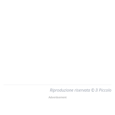
Riproduzione riservata © Il Piccolo