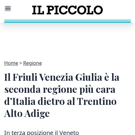
Home
Regione
Il Friuli Venezia Giulia è la
seconda regione più cara
d’Italia dietro al Trentino
Alto Adige
In terza posizione il Veneto