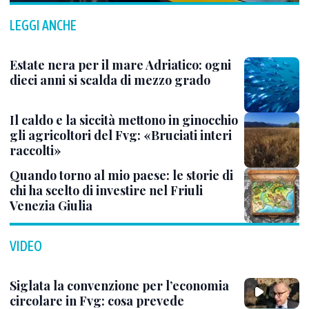
LEGGI ANCHE
Estate nera per il mare Adriatico: ogni
dieci anni si scalda di mezzo grado
Il caldo e la siccità mettono in ginocchio
gli agricoltori del Fvg: «Bruciati interi
raccolti»
Quando torno al mio paese: le storie di
chi ha scelto di investire nel Friuli
Venezia Giulia
VIDEO
Siglata la convenzione per l’economia
circolare in Fvg: cosa prevede