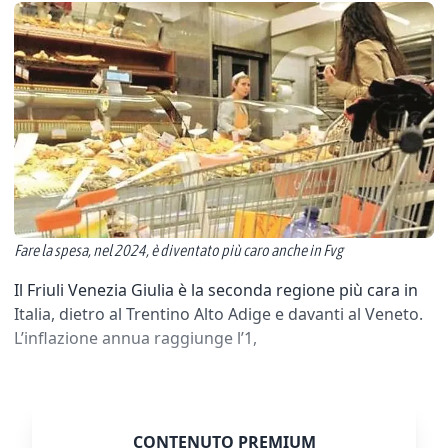
Fare la spesa, nel 2024, è diventato più caro anche in Fvg
Il Friuli Venezia Giulia è la seconda regione più cara in
Italia, dietro al Trentino Alto Adige e davanti al Veneto.
L’inflazione annua raggiunge l’1,
CONTENUTO PREMIUM