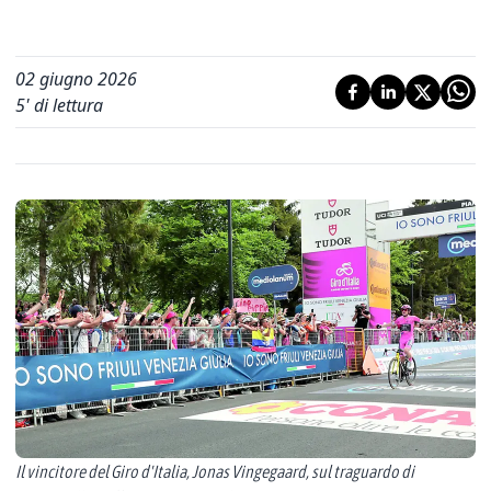
02 giugno 2026
5
' di lettura
Il vincitore del Giro d'Italia, Jonas Vingegaard, sul traguardo di