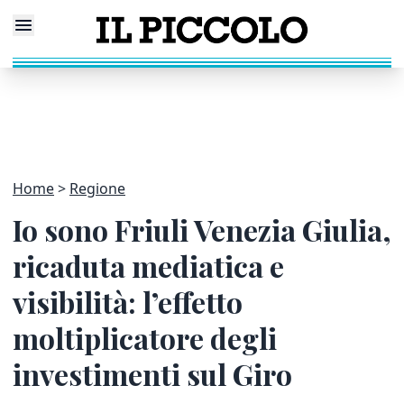
Home
Regione
Io sono Friuli Venezia Giulia,
ricaduta mediatica e
visibilità: l’effetto
moltiplicatore degli
investimenti sul Giro