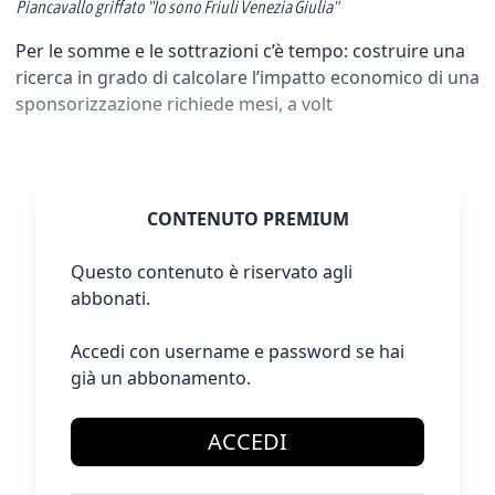
Piancavallo griffato "Io sono Friuli Venezia Giulia"
Per le somme e le sottrazioni c’è tempo: costruire una
ricerca in grado di calcolare l’impatto economico di una
sponsorizzazione richiede mesi, a volt
CONTENUTO PREMIUM
Questo contenuto è riservato agli
abbonati.
Accedi con username e password se hai
già un abbonamento.
ACCEDI