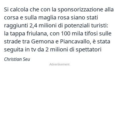
Si calcola che con la sponsorizzazione alla
corsa e sulla maglia rosa siano stati
raggiunti 2,4 milioni di potenziali turisti:
la tappa friulana, con 100 mila tifosi sulle
strade tra Gemona e Piancavallo, è stata
seguita in tv da 2 milioni di spettatori
Christian Seu