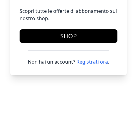
Scopri tutte le offerte di abbonamento sul
nostro shop.
SHOP
Non hai un account?
Registrati ora
.