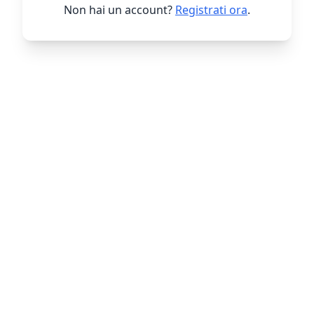
Non hai un account?
Registrati ora
.