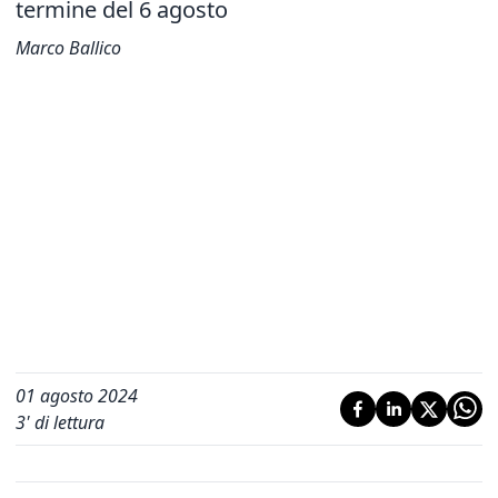
termine del 6 agosto
Marco Ballico
01 agosto 2024
3
' di lettura