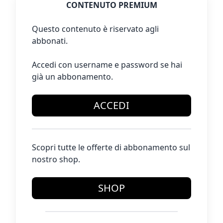
CONTENUTO PREMIUM
Questo contenuto è riservato agli
abbonati.
Accedi con username e password se hai
già un abbonamento.
ACCEDI
Scopri tutte le offerte di abbonamento sul
nostro shop.
SHOP