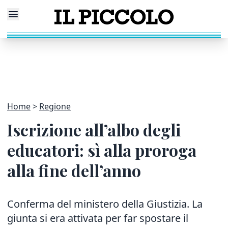
Home
Regione
Iscrizione all’albo degli
educatori: sì alla proroga
alla fine dell’anno
Conferma del ministero della Giustizia. La
giunta si era attivata per far spostare il