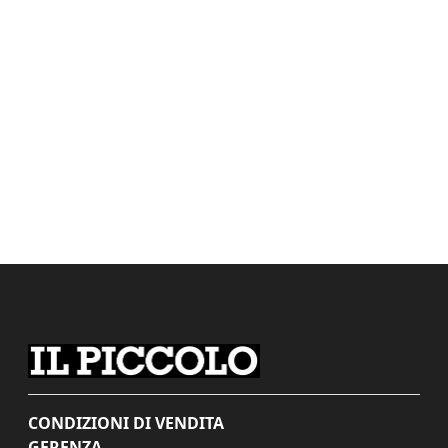
CONDIZIONI DI VENDITA
GERENZA