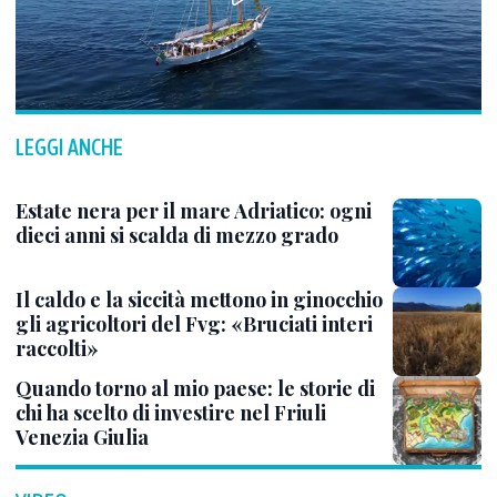
LEGGI ANCHE
Estate nera per il mare Adriatico: ogni
dieci anni si scalda di mezzo grado
Il caldo e la siccità mettono in ginocchio
gli agricoltori del Fvg: «Bruciati interi
raccolti»
Quando torno al mio paese: le storie di
chi ha scelto di investire nel Friuli
Venezia Giulia