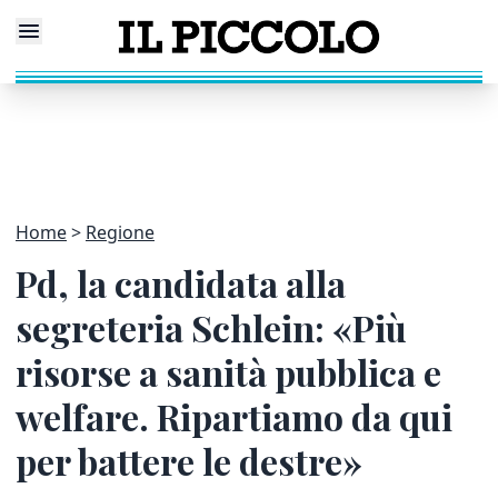
Home
Regione
Pd, la candidata alla
segreteria Schlein: «Più
risorse a sanità pubblica e
welfare. Ripartiamo da qui
per battere le destre»