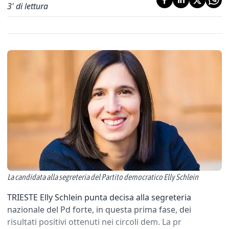
3
' di lettura
La candidata alla segreteria del Partito democratico Elly Schlein
TRIESTE Elly Schlein punta decisa alla segreteria
nazionale del Pd forte, in questa prima fase, dei
risultati positivi ottenuti nei circoli dem. La pr