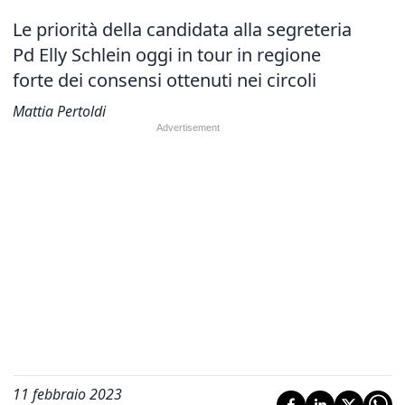
Le priorità della candidata alla segreteria
Pd Elly Schlein oggi in tour in regione
forte dei consensi ottenuti nei circoli
Mattia Pertoldi
11 febbraio 2023