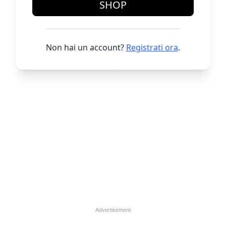
SHOP
Non hai un account?
Registrati ora
.