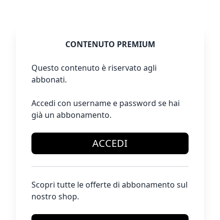
CONTENUTO PREMIUM
Questo contenuto è riservato agli
abbonati.
Accedi con username e password se hai
già un abbonamento.
ACCEDI
Scopri tutte le offerte di abbonamento sul
nostro shop.