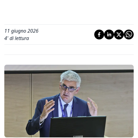
11 giugno 2026
4
' di lettura