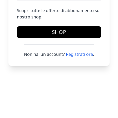
Scopri tutte le offerte di abbonamento sul
nostro shop.
SHOP
Non hai un account?
Registrati ora
.