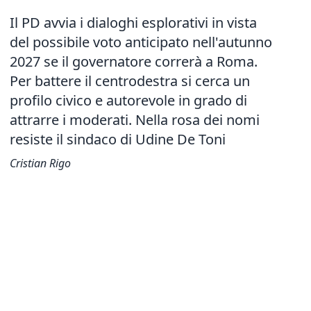
Il PD avvia i dialoghi esplorativi in vista
del possibile voto anticipato nell'autunno
2027 se il governatore correrà a Roma.
Per battere il centrodestra si cerca un
profilo civico e autorevole in grado di
attrarre i moderati. Nella rosa dei nomi
resiste il sindaco di Udine De Toni
Cristian Rigo