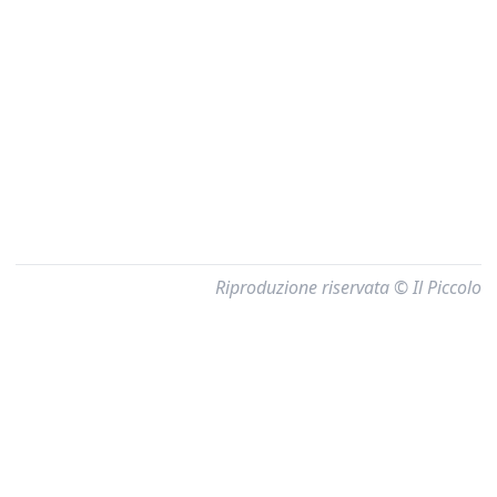
Riproduzione riservata © Il Piccolo