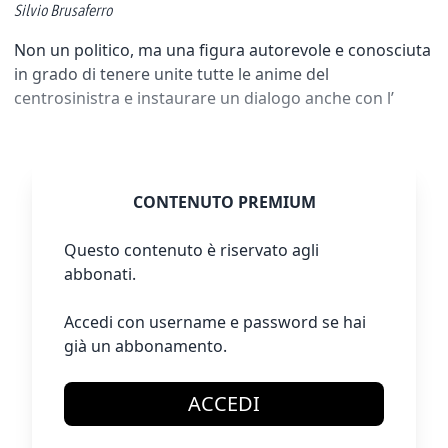
Silvio Brusaferro
Non un politico, ma una figura autorevole e conosciuta
in grado di tenere unite tutte le anime del
centrosinistra e instaurare un dialogo anche con l’
CONTENUTO PREMIUM
Questo contenuto è riservato agli
abbonati.
Accedi con username e password se hai
già un abbonamento.
ACCEDI