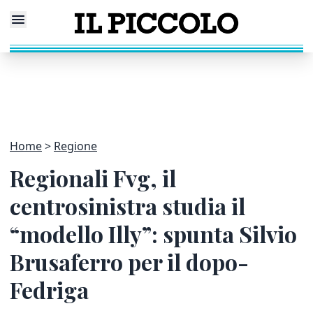
Home
Regione
Regionali Fvg, il
centrosinistra studia il
“modello Illy”: spunta Silvio
Brusaferro per il dopo-
Fedriga