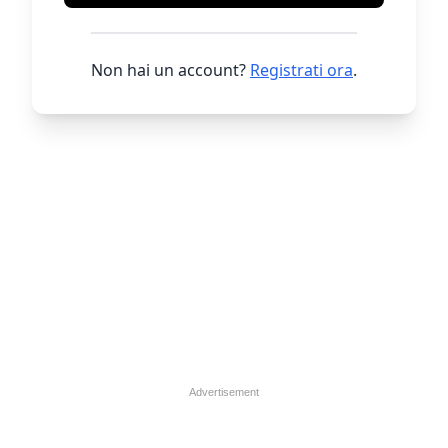
Non hai un account?
Registrati ora
.