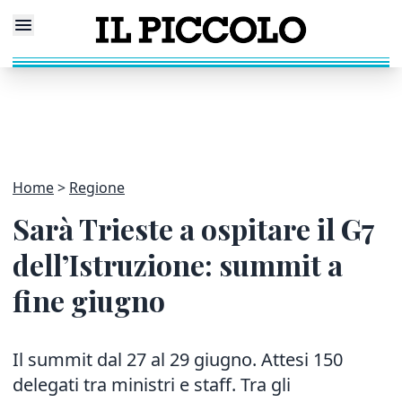
Home
Regione
Sarà Trieste a ospitare il G7
dell’Istruzione: summit a
fine giugno
Il summit dal 27 al 29 giugno. Attesi 150
delegati tra ministri e staff. Tra gli