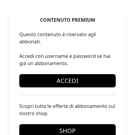
CONTENUTO PREMIUM
Questo contenuto è riservato agli
abbonati.
Accedi con username e password se hai
già un abbonamento.
ACCEDI
Scopri tutte le offerte di abbonamento sul
nostro shop.
SHOP