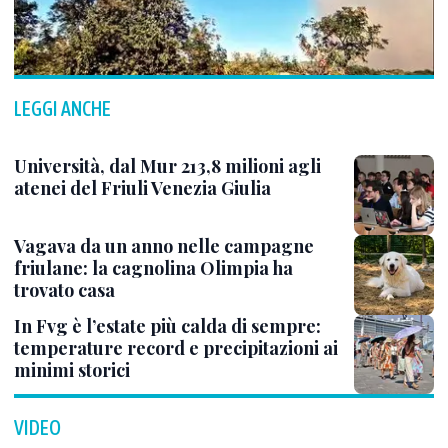
LEGGI ANCHE
Università, dal Mur 213,8 milioni agli
atenei del Friuli Venezia Giulia
Vagava da un anno nelle campagne
friulane: la cagnolina Olimpia ha
trovato casa
In Fvg è l’estate più calda di sempre:
temperature record e precipitazioni ai
minimi storici
VIDEO