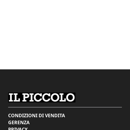
CONDIZIONI DI VENDITA
GERENZA
PRIVACY