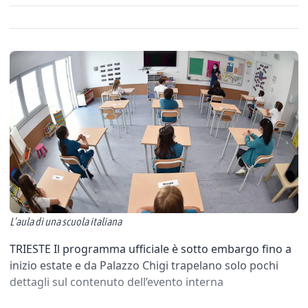
L’aula di una scuola italiana
TRIESTE Il programma ufficiale è sotto embargo fino a
inizio estate e da Palazzo Chigi trapelano solo pochi
dettagli sul contenuto dell’evento interna