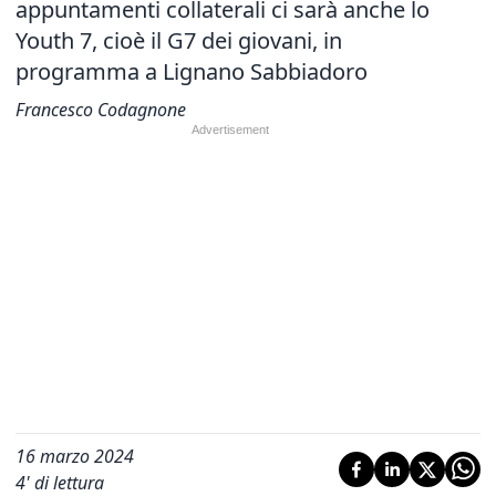
appuntamenti collaterali ci sarà anche lo
Youth 7, cioè il G7 dei giovani, in
programma a Lignano Sabbiadoro
Francesco Codagnone
16 marzo 2024
4
' di lettura