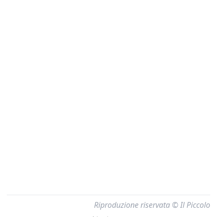
Riproduzione riservata © Il Piccolo