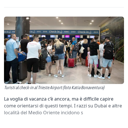
Turisti al check-in al Trieste Airport (foto Katia Bonaventura)
La voglia di vacanza c’è ancora, ma è difficile capire
come orientarsi di questi tempi. I razzi su Dubai e altre
località del Medio Oriente incidono s