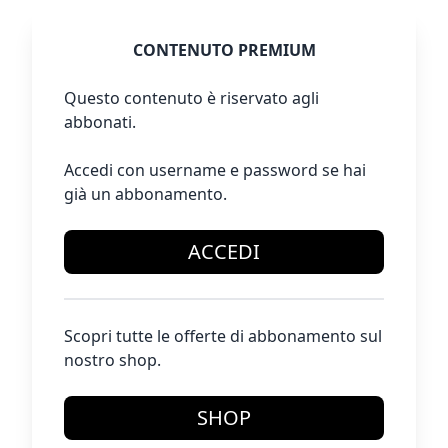
CONTENUTO PREMIUM
Questo contenuto è riservato agli
abbonati.
Accedi con username e password se hai
già un abbonamento.
ACCEDI
Scopri tutte le offerte di abbonamento sul
nostro shop.
SHOP