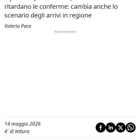
ritardano le conferme: cambia anche lo
scenario degli arrivi in regione
Valeria Pace
14 maggio 2026
4
' di lettura