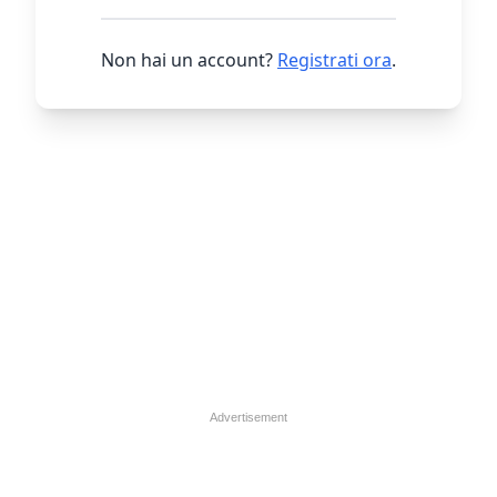
Non hai un account?
Registrati ora
.