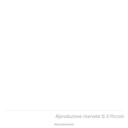
Riproduzione riservata © Il Piccolo