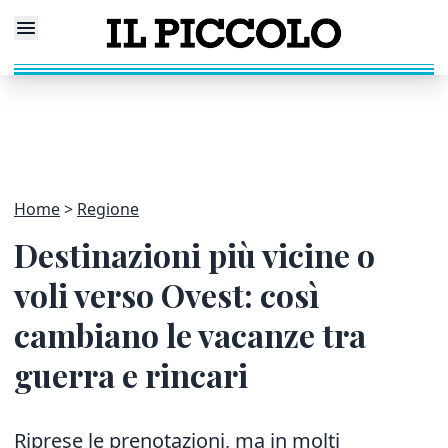
Home
Regione
Destinazioni più vicine o
voli verso Ovest: così
cambiano le vacanze tra
guerra e rincari
Riprese le prenotazioni, ma in molti