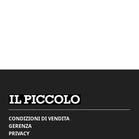
CONDIZIONI DI VENDITA
GERENZA
PRIVACY