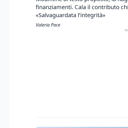
finanziamenti. Cala il contributo ch
«Salvaguardata l’integrità»
Valeria Pace