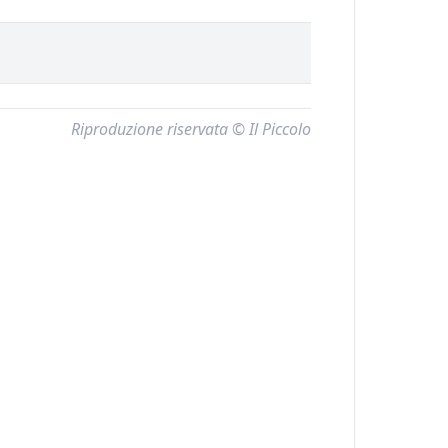
Riproduzione riservata © Il Piccolo