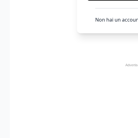
Non hai un accoun