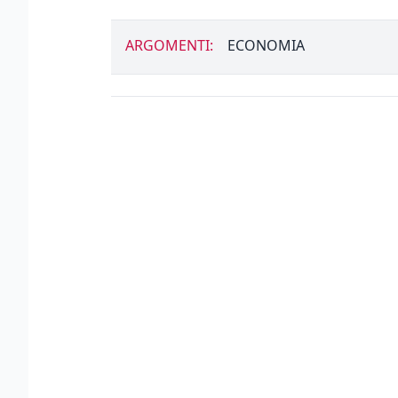
ARGOMENTI:
ECONOMIA