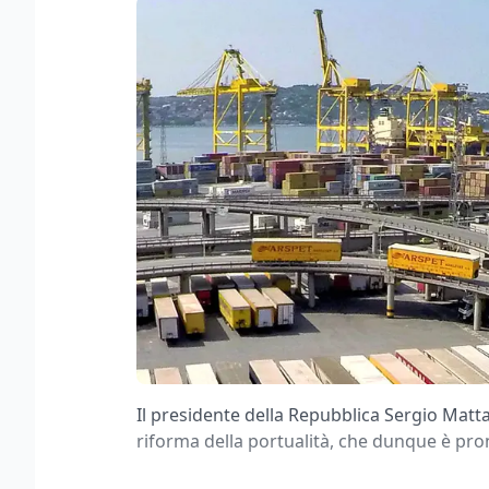
Il presidente della Repubblica Sergio Mattar
riforma della portualità, che dunque è pron