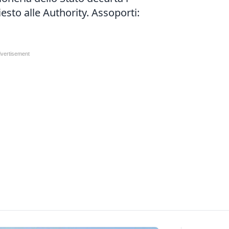
iesto alle Authority. Assoporti: