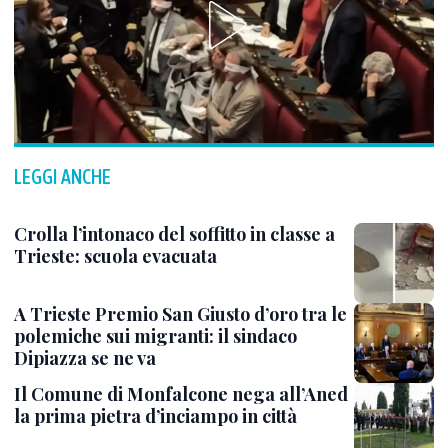
LEGGI ANCHE
Crolla l’intonaco del soffitto in classe a
Trieste: scuola evacuata
A Trieste Premio San Giusto d’oro tra le
polemiche sui migranti: il sindaco
Dipiazza se ne va
Il Comune di Monfalcone nega all’Aned
la prima pietra d’inciampo in città