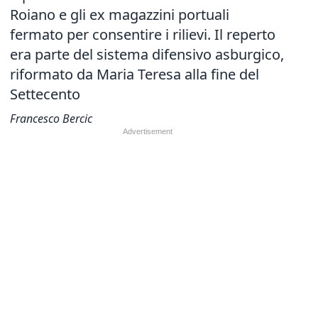
Roiano e gli ex magazzini portuali
fermato per consentire i rilievi. Il reperto
era parte del sistema difensivo asburgico,
riformato da Maria Teresa alla fine del
Settecento
Francesco Bercic