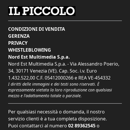
CONDIZIONI DI VENDITA
GERENZA
PRIVACY
WHISTLEBLOWING
Nord Est Multimedia S.p.a.
Nord Est Multimedia S.p.a. - Via Alessandro Poerio,
34, 30171 Venezia (VE). Cap. Soc. i.v. Euro
1.432.522,00 C.F. 05412000266 e REA VE-454332
I diritti delle immagini e dei testi sono riservati. È
espressamente vietata la loro riproduzione con qualsiasi
mezzo e l'adattamento totale o parziale.
Per qualsiasi necessità o domanda, il nostro
servizio clienti è a tua completa disposizione.
Puoi contattarci al numero
02 89362545
o