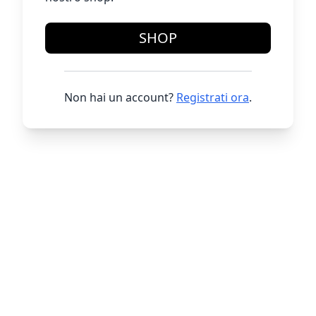
SHOP
Non hai un account?
Registrati ora
.