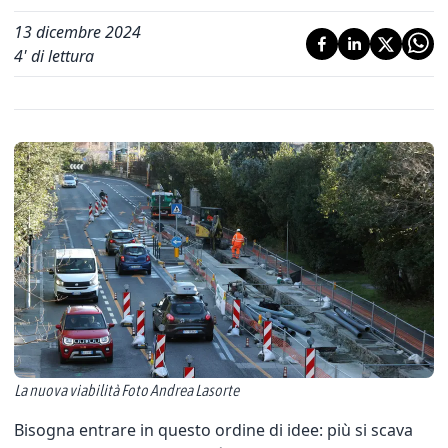
13 dicembre 2024
4
' di lettura
La nuova viabilità Foto Andrea Lasorte
Bisogna entrare in questo ordine di idee: più si scava