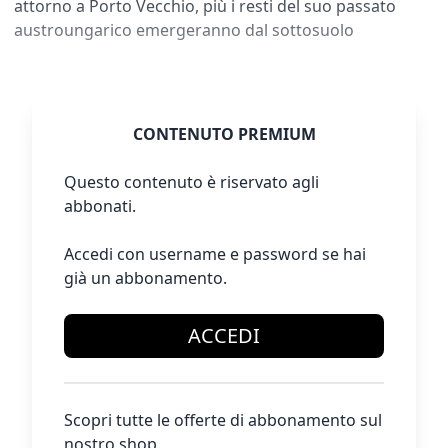
attorno a Porto Vecchio, più i resti del suo passato
austroungarico emergeranno dal sottosuolo
CONTENUTO PREMIUM
Questo contenuto è riservato agli
abbonati.
Accedi con username e password se hai
già un abbonamento.
ACCEDI
Scopri tutte le offerte di abbonamento sul
nostro shop.