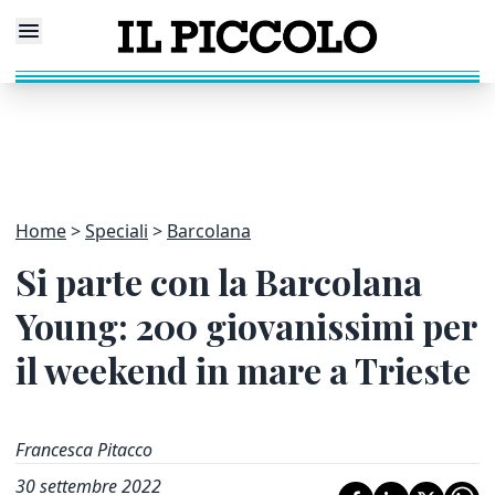
Home
Speciali
Barcolana
Si parte con la Barcolana
Young: 200 giovanissimi per
il weekend in mare a Trieste
Francesca Pitacco
30 settembre 2022