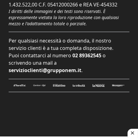
1.432.522,00 C.F. 05412000266 e REA VE-454332
I diritti delle immagini e dei testi sono riservati. È
espressamente vietata la loro riproduzione con qualsiasi
mezzo e l'adattamento totale o parziale.
Per qualsiasi necessità o domanda, il nostro
servizio clienti è a tua completa disposizione.
Puoi contattarci al numero
02 89362545
o
scrivendo una mail a
servizioclienti@grupponem.it
.