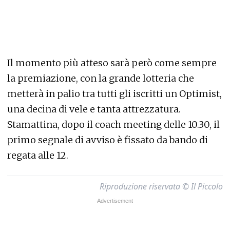
Il momento più atteso sarà però come sempre
la premiazione, con la grande lotteria che
metterà in palio tra tutti gli iscritti un Optimist,
una decina di vele e tanta attrezzatura.
Stamattina, dopo il coach meeting delle 10.30, il
primo segnale di avviso è fissato da bando di
regata alle 12.
Riproduzione riservata © Il Piccolo