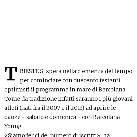
T
RIESTE Si spera nella clemenza del tempo
per cominciare con duecento festanti
optimisti il programma in mare di Barcolana.
Come da tradizione infatti saranno i più giovani
atleti (nati fra il 2007 e il 2013) ad aprire le
danze - sabato e domenica - con Barcolana
Young.
«Siamo felici del numero di iscritti», ha