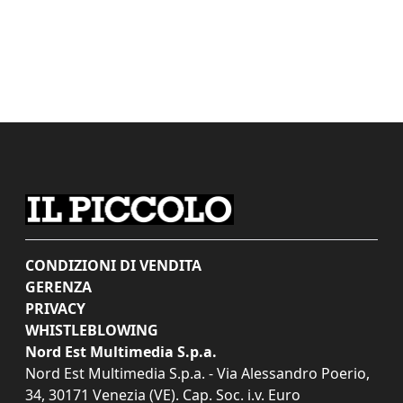
CONDIZIONI DI VENDITA
GERENZA
PRIVACY
WHISTLEBLOWING
Nord Est Multimedia S.p.a.
Nord Est Multimedia S.p.a. - Via Alessandro Poerio,
34, 30171 Venezia (VE). Cap. Soc. i.v. Euro