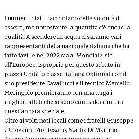
I numeri infatti raccontano della volontà di
esserci, ma nonostante la quantità c’è anche la
qualità. A scendere in acqua ci saranno vari
rappresentanti della nazionale italiana che ha
fatto faville nel 2022 sia al Mondiale, sia
all’Europeo. E proprio per questo sabato in
piazza Unità la classe italiana Optimist con il
suo presidente Cavallucci e il tecnico Marcello
Meringolo premieranno con una targa i
migliori atleti che si sono contraddistinti in
quest’annata speciale.
Oltre ai volti noti locali come i fratelli Giuseppe
e Giovanni Montesano, Mattia Di Martino,