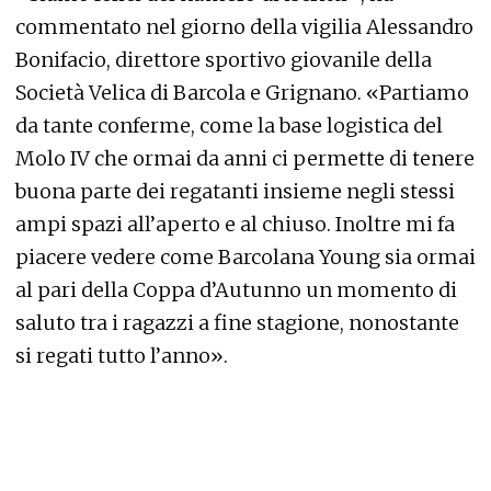
commentato nel giorno della vigilia Alessandro
Bonifacio, direttore sportivo giovanile della
Società Velica di Barcola e Grignano. «Partiamo
da tante conferme, come la base logistica del
Molo IV che ormai da anni ci permette di tenere
buona parte dei regatanti insieme negli stessi
ampi spazi all’aperto e al chiuso. Inoltre mi fa
piacere vedere come Barcolana Young sia ormai
al pari della Coppa d’Autunno un momento di
saluto tra i ragazzi a fine stagione, nonostante
si regati tutto l’anno».