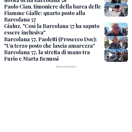
novità della Barcolana 58"
Paolo Cian, timoniere della barca delle
Fiamme Gialle: quarto posto alla
Barcolana 57
Gialuz, "Così la Barcolana 57 ha saputo
essere inclusiva"
Barcolana 57, Paoletti (Prosecco Doc):
"Un terzo posto che lascia amarezza"
Barcolana 57, la stretta di mano tra
Furio e Marta Benussi