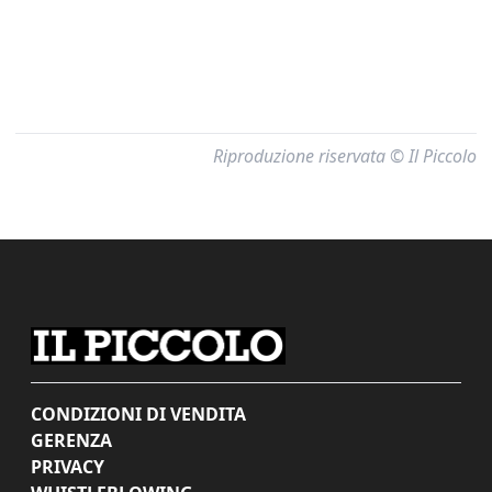
Riproduzione riservata © Il Piccolo
CONDIZIONI DI VENDITA
GERENZA
PRIVACY