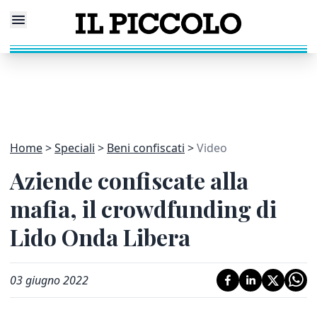
Home
Speciali
Beni confiscati
Video
Aziende confiscate alla
mafia, il crowdfunding di
Lido Onda Libera
03 giugno 2022