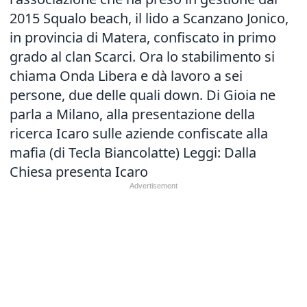
2015 Squalo beach, il lido a Scanzano Jonico,
in provincia di Matera, confiscato in primo
grado al clan Scarci. Ora lo stabilimento si
chiama Onda Libera e dà lavoro a sei
persone, due delle quali down. Di Gioia ne
parla a Milano, alla presentazione della
ricerca Icaro sulle aziende confiscate alla
mafia (di Tecla Biancolatte) Leggi:
Dalla
Chiesa presenta Icaro