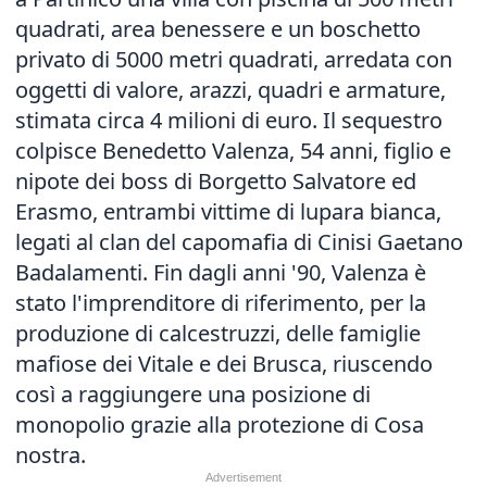
quadrati, area benessere e un boschetto
privato di 5000 metri quadrati, arredata con
oggetti di valore, arazzi, quadri e armature,
stimata circa 4 milioni di euro. Il sequestro
colpisce Benedetto Valenza, 54 anni, figlio e
nipote dei boss di Borgetto Salvatore ed
Erasmo, entrambi vittime di lupara bianca,
legati al clan del capomafia di Cinisi Gaetano
Badalamenti. Fin dagli anni '90, Valenza è
stato l'imprenditore di riferimento, per la
produzione di calcestruzzi, delle famiglie
mafiose dei Vitale e dei Brusca, riuscendo
così a raggiungere una posizione di
monopolio grazie alla protezione di Cosa
nostra.