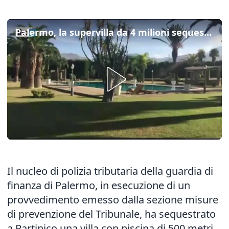
Palermo, la supervilla da 4 milioni sequestrata al figlio del boss Valenza
Il nucleo di polizia tributaria della guardia di
finanza di Palermo, in esecuzione di un
provvedimento emesso dalla sezione misure
di prevenzione del Tribunale, ha sequestrato
a Partinico una villa con piscina di 500 metri