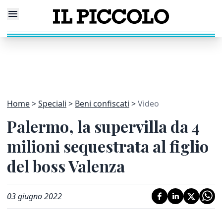
Home
Speciali
Beni confiscati
Video
Palermo, la supervilla da 4
milioni sequestrata al figlio
del boss Valenza
03 giugno 2022