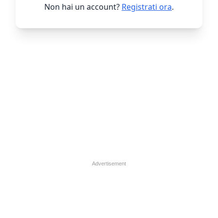
Non hai un account?
Registrati ora
.