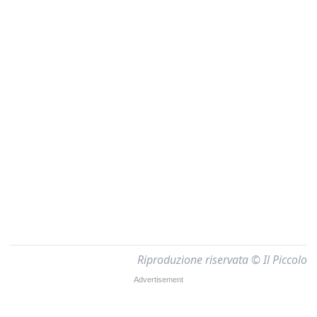
Riproduzione riservata © Il Piccolo