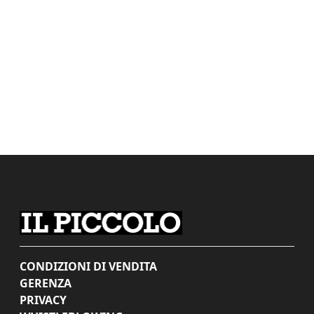
CONDIZIONI DI VENDITA
GERENZA
PRIVACY