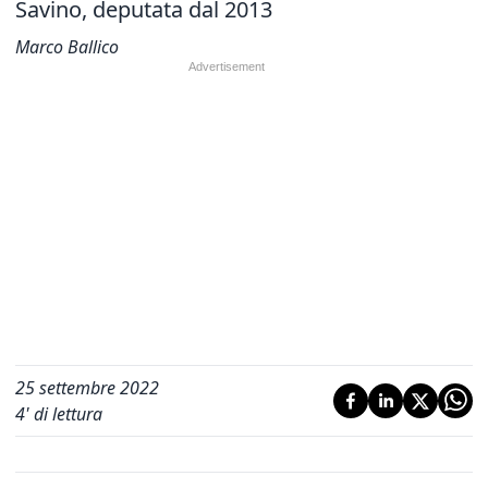
Savino, deputata dal 2013
Marco Ballico
25 settembre 2022
4
' di lettura