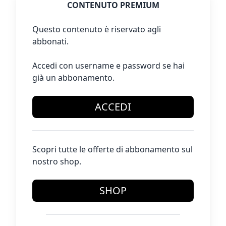
CONTENUTO PREMIUM
Questo contenuto è riservato agli
abbonati.
Accedi con username e password se hai
già un abbonamento.
ACCEDI
Scopri tutte le offerte di abbonamento sul
nostro shop.
SHOP