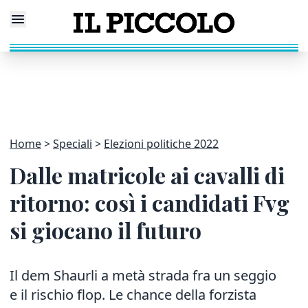
Home
Speciali
Elezioni politiche 2022
Dalle matricole ai cavalli di
ritorno: così i candidati Fvg
si giocano il futuro
Il dem Shaurli a metà strada fra un seggio
e il rischio flop. Le chance della forzista