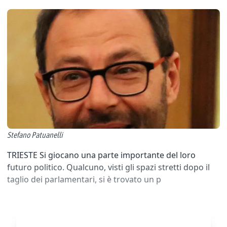
Stefano Patuanelli
TRIESTE Si giocano una parte importante del loro
futuro politico. Qualcuno, visti gli spazi stretti dopo il
taglio dei parlamentari, si è trovato un p