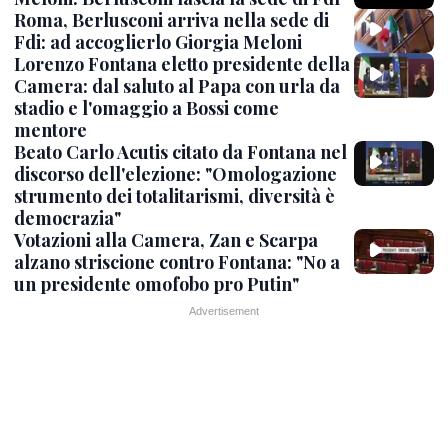
Roma, Berlusconi arriva nella sede di
Fdi: ad accoglierlo Giorgia Meloni
Lorenzo Fontana eletto presidente della
Camera: dal saluto al Papa con urla da
stadio e l'omaggio a Bossi come
mentore
Beato Carlo Acutis citato da Fontana nel
discorso dell'elezione: "Omologazione
strumento dei totalitarismi, diversità è
democrazia"
Votazioni alla Camera, Zan e Scarpa
alzano striscione contro Fontana: "No a
un presidente omofobo pro Putin"