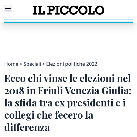
Home
Speciali
Elezioni politiche 2022
Ecco chi vinse le elezioni nel
2018 in Friuli Venezia Giulia:
la sfida tra ex presidenti e i
collegi che fecero la
differenza