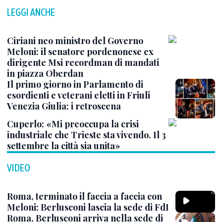
LEGGI ANCHE
Ciriani neo ministro del Governo
Meloni: il senatore pordenonese ex
dirigente Msi recordman di mandati
in piazza Oberdan
Il primo giorno in Parlamento di
esordienti e veterani eletti in Friuli
Venezia Giulia: i retroscena
Cuperlo: «Mi preoccupa la crisi
industriale che Trieste sta vivendo. Il 3
settembre la città sia unita»
VIDEO
Roma, terminato il faccia a faccia con
Meloni: Berlusconi lascia la sede di FdI
Roma, Berlusconi arriva nella sede di