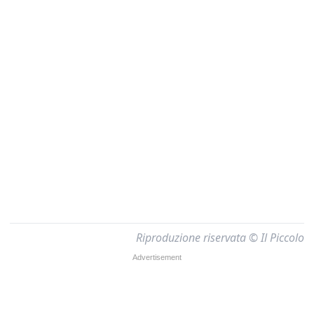
Riproduzione riservata © Il Piccolo