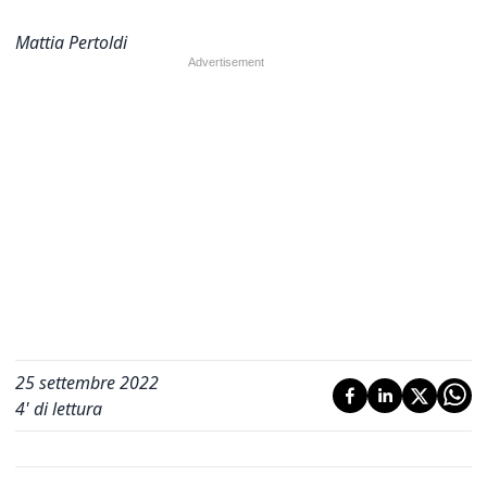
Mattia Pertoldi
25 settembre 2022
4
' di lettura