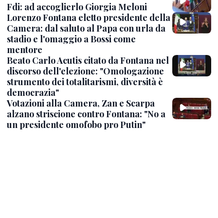
Fdi: ad accoglierlo Giorgia Meloni
Lorenzo Fontana eletto presidente della
Camera: dal saluto al Papa con urla da
stadio e l'omaggio a Bossi come
mentore
Beato Carlo Acutis citato da Fontana nel
discorso dell'elezione: "Omologazione
strumento dei totalitarismi, diversità è
democrazia"
Votazioni alla Camera, Zan e Scarpa
alzano striscione contro Fontana: "No a
un presidente omofobo pro Putin"