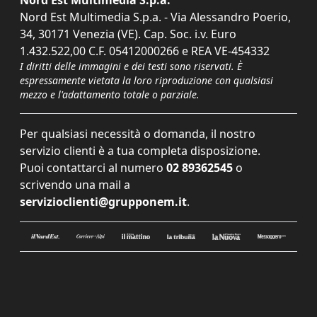
Nord Est Multimedia S.p.a. - Via Alessandro Poerio,
34, 30171 Venezia (VE). Cap. Soc. i.v. Euro
1.432.522,00 C.F. 05412000266 e REA VE-454332
I diritti delle immagini e dei testi sono riservati. È
espressamente vietata la loro riproduzione con qualsiasi
mezzo e l'adattamento totale o parziale.
Per qualsiasi necessità o domanda, il nostro
servizio clienti è a tua completa disposizione.
Puoi contattarci al numero
02 89362545
o
scrivendo una mail a
servizioclienti@grupponem.it
.