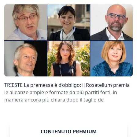
TRIESTE La premessa è d’obbligo: il Rosatellum premia
le alleanze ampie e formate da più partiti forti, in
maniera ancora più chiara dopo il taglio de
CONTENUTO PREMIUM