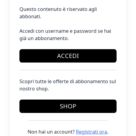
Questo contenuto è riservato agli
abbonati.
Accedi con username e password se hai
già un abbonamento.
ACCEDI
Scopri tutte le offerte di abbonamento sul
nostro shop.
SHOP
Non hai un account?
Registrati ora
.