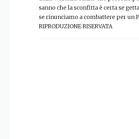
sanno che la sconfitta è certa se gett
se rinunciamo a combattere per un P
RIPRODUZIONE RISERVATA