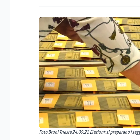
Foto Bruni Trieste 24.09.22 Elezioni: si preparano i seg