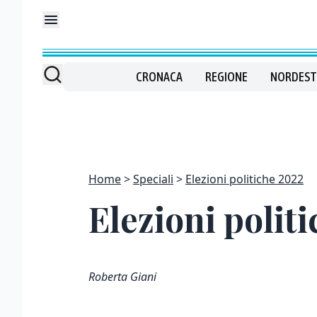
CRONACA
REGIONE
NORDEST
Home
Speciali
Elezioni politiche 2022
Elezioni politi
Roberta Giani