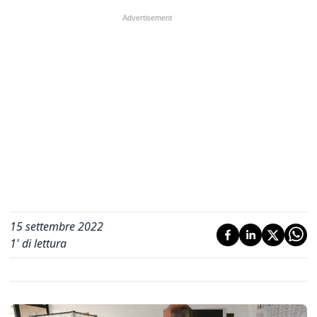
15 settembre 2022
1
' di lettura