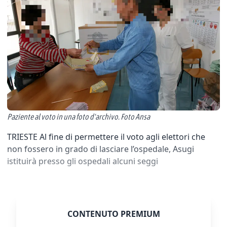
Paziente al voto in una foto d'archivo. Foto Ansa
TRIESTE Al fine di permettere il voto agli elettori che
non fossero in grado di lasciare l’ospedale, Asugi
istituirà presso gli ospedali alcuni seggi
CONTENUTO PREMIUM