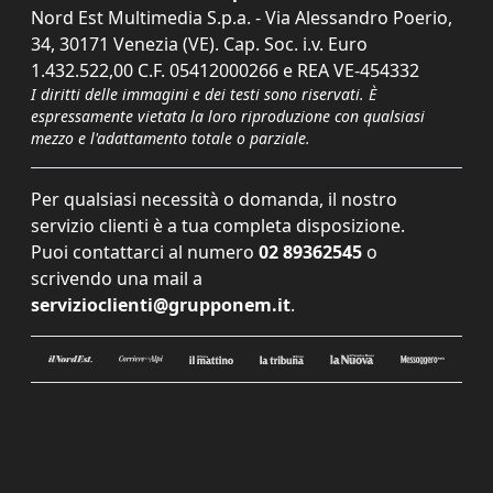
Nord Est Multimedia S.p.a. - Via Alessandro Poerio,
34, 30171 Venezia (VE). Cap. Soc. i.v. Euro
1.432.522,00 C.F. 05412000266 e REA VE-454332
I diritti delle immagini e dei testi sono riservati. È
espressamente vietata la loro riproduzione con qualsiasi
mezzo e l'adattamento totale o parziale.
Per qualsiasi necessità o domanda, il nostro
servizio clienti è a tua completa disposizione.
Puoi contattarci al numero
02 89362545
o
scrivendo una mail a
servizioclienti@grupponem.it
.