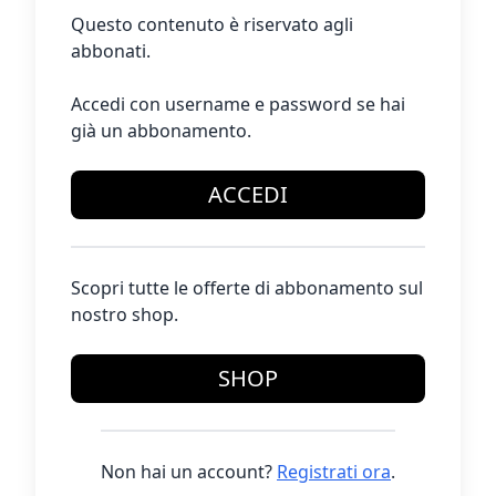
Questo contenuto è riservato agli
abbonati.
Accedi con username e password se hai
già un abbonamento.
ACCEDI
Scopri tutte le offerte di abbonamento sul
nostro shop.
SHOP
Non hai un account?
Registrati ora
.