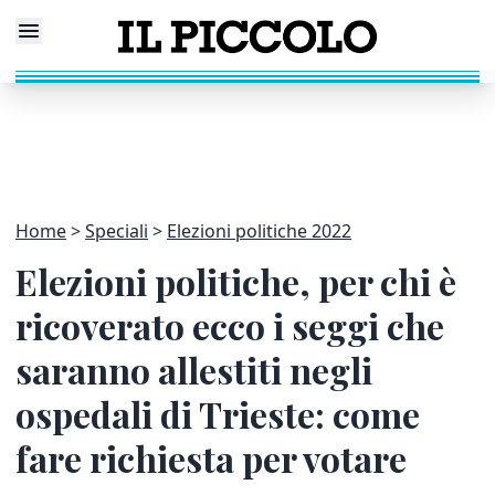
Home
Speciali
Elezioni politiche 2022
Elezioni politiche, per chi è
ricoverato ecco i seggi che
saranno allestiti negli
ospedali di Trieste: come
fare richiesta per votare