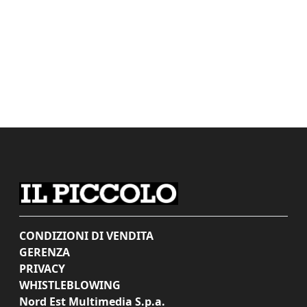
CONDIZIONI DI VENDITA
GERENZA
PRIVACY
WHISTLEBLOWING
Nord Est Multimedia S.p.a.