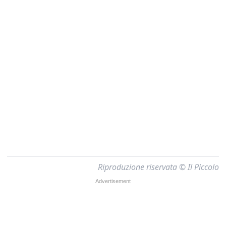
Riproduzione riservata © Il Piccolo