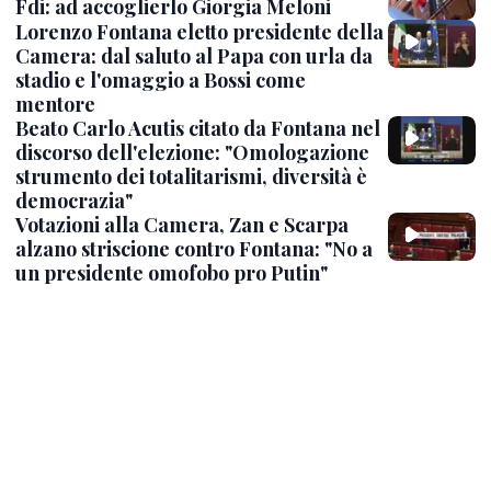
Fdi: ad accoglierlo Giorgia Meloni
Lorenzo Fontana eletto presidente della
Camera: dal saluto al Papa con urla da
stadio e l'omaggio a Bossi come
mentore
Beato Carlo Acutis citato da Fontana nel
discorso dell'elezione: "Omologazione
strumento dei totalitarismi, diversità è
democrazia"
Votazioni alla Camera, Zan e Scarpa
alzano striscione contro Fontana: "No a
un presidente omofobo pro Putin"