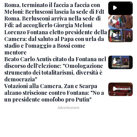
Roma, terminato il faccia a faccia con
Meloni: Berlusconi lascia la sede di FdI
Roma, Berlusconi arriva nella sede di
Fdi: ad accoglierlo Giorgia Meloni
Lorenzo Fontana eletto presidente della
Camera: dal saluto al Papa con urla da
stadio e l'omaggio a Bossi come
mentore
Beato Carlo Acutis citato da Fontana nel
discorso dell'elezione: "Omologazione
strumento dei totalitarismi, diversità è
democrazia"
Votazioni alla Camera, Zan e Scarpa
alzano striscione contro Fontana: "No a
un presidente omofobo pro Putin"