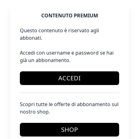
CONTENUTO PREMIUM
Questo contenuto è riservato agli
abbonati.
Accedi con username e password se hai
già un abbonamento.
ACCEDI
Scopri tutte le offerte di abbonamento sul
nostro shop.
SHOP