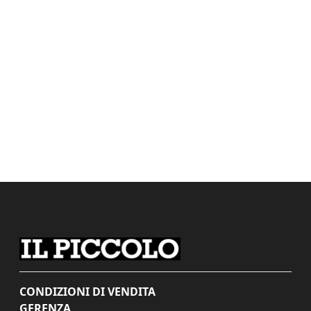
CONDIZIONI DI VENDITA
GERENZA