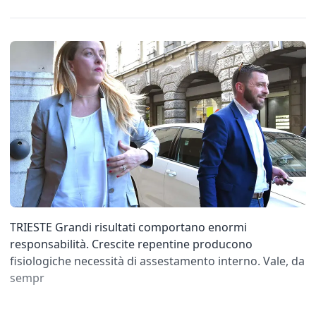
TRIESTE Grandi risultati comportano enormi
responsabilità. Crescite repentine producono
fisiologiche necessità di assestamento interno. Vale, da
sempr