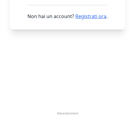
Non hai un account?
Registrati ora
.