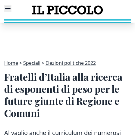
Home
Speciali
Elezioni politiche 2022
Fratelli d’Italia alla ricerca
di esponenti di peso per le
future giunte di Regione e
Comuni
Al vaglio anche il curriculum dei numerosi