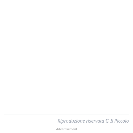
Riproduzione riservata © Il Piccolo