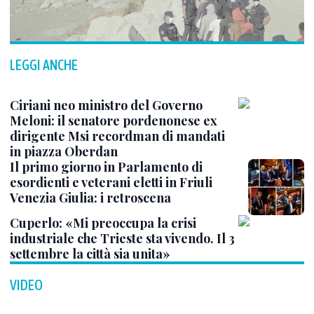
LEGGI ANCHE
Ciriani neo ministro del Governo
Meloni: il senatore pordenonese ex
dirigente Msi recordman di mandati
in piazza Oberdan
Il primo giorno in Parlamento di
esordienti e veterani eletti in Friuli
Venezia Giulia: i retroscena
Cuperlo: «Mi preoccupa la crisi
industriale che Trieste sta vivendo. Il 3
settembre la città sia unita»
VIDEO