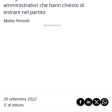
amministratori che hann chiesto di
entrare nel partito
Mattia Pertoldi
30 settembre 2022
3
' di lettura