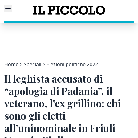
Home
Speciali
Elezioni politiche 2022
Il leghista accusato di
“apologia di Padania”, il
veterano, l’ex grillino: chi
sono gli eletti
all’uninominale in Friuli