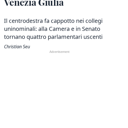
Venezia Giulia
Il centrodestra fa cappotto nei collegi
uninominali: alla Camera e in Senato
tornano quattro parlamentari uscenti
Christian Seu