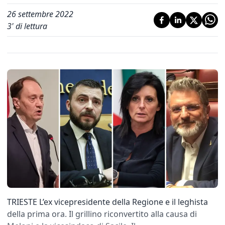
26 settembre 2022
3
' di lettura
TRIESTE L’ex vicepresidente della Regione e il leghista
della prima ora. Il grillino riconvertito alla causa di