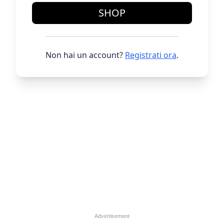
SHOP
Non hai un account?
Registrati ora
.