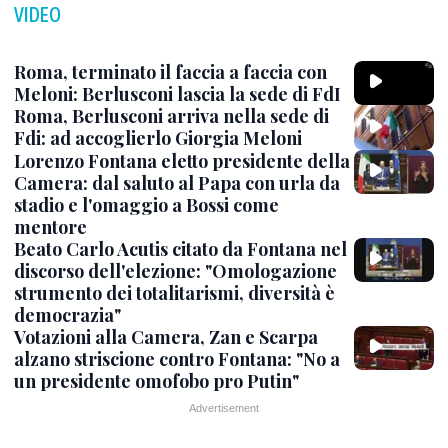
VIDEO
Roma, terminato il faccia a faccia con
Meloni: Berlusconi lascia la sede di FdI
Roma, Berlusconi arriva nella sede di
Fdi: ad accoglierlo Giorgia Meloni
Lorenzo Fontana eletto presidente della
Camera: dal saluto al Papa con urla da
stadio e l'omaggio a Bossi come
mentore
Beato Carlo Acutis citato da Fontana nel
discorso dell'elezione: "Omologazione
strumento dei totalitarismi, diversità è
democrazia"
Votazioni alla Camera, Zan e Scarpa
alzano striscione contro Fontana: "No a
un presidente omofobo pro Putin"