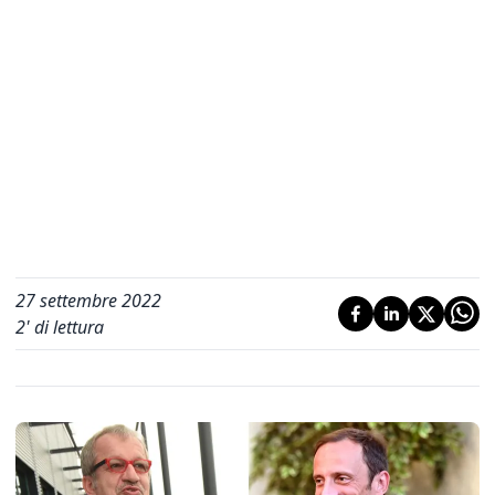
27 settembre 2022
2
' di lettura