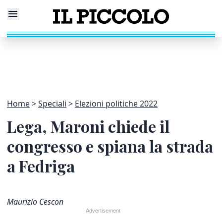
Home
Speciali
Elezioni politiche 2022
Lega, Maroni chiede il
congresso e spiana la strada
a Fedriga
Maurizio Cescon