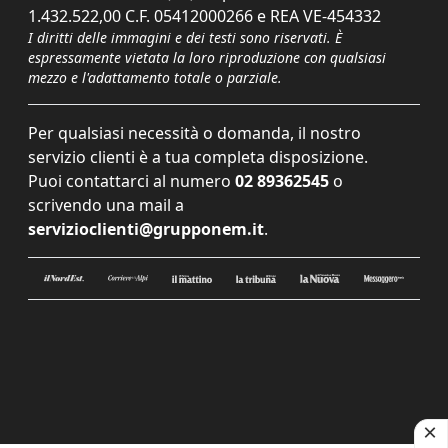
1.432.522,00 C.F. 05412000266 e REA VE-454332
I diritti delle immagini e dei testi sono riservati. È
espressamente vietata la loro riproduzione con qualsiasi
mezzo e l'adattamento totale o parziale.
Per qualsiasi necessità o domanda, il nostro
servizio clienti è a tua completa disposizione.
Puoi contattarci al numero
02 89362545
o
scrivendo una mail a
servizioclienti@grupponem.it
.