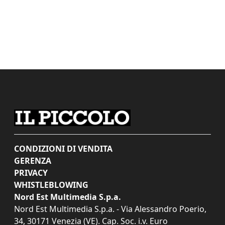
CONDIZIONI DI VENDITA
GERENZA
PRIVACY
WHISTLEBLOWING
Nord Est Multimedia S.p.a.
Nord Est Multimedia S.p.a. - Via Alessandro Poerio,
34, 30171 Venezia (VE). Cap. Soc. i.v. Euro