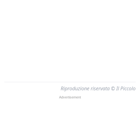
Riproduzione riservata © Il Piccolo