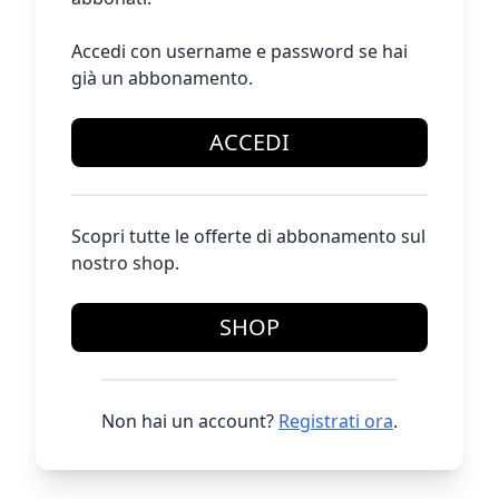
Accedi con username e password se hai
già un abbonamento.
ACCEDI
Scopri tutte le offerte di abbonamento sul
nostro shop.
SHOP
Non hai un account?
Registrati ora
.