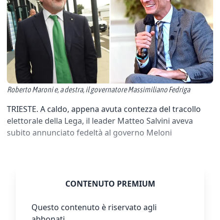
Roberto Maroni e, a destra, il governatore Massimiliano Fedriga
TRIESTE. A caldo, appena avuta contezza del tracollo
elettorale della Lega, il leader Matteo Salvini aveva
subito annunciato fedeltà al governo Meloni
CONTENUTO PREMIUM
Questo contenuto è riservato agli
abbonati.