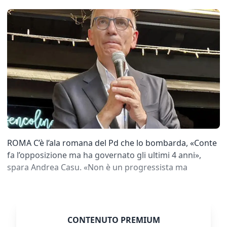
ROMA C’è l’ala romana del Pd che lo bombarda, «Conte
fa l’opposizione ma ha governato gli ultimi 4 anni»,
spara Andrea Casu. «Non è un progressista ma
CONTENUTO PREMIUM