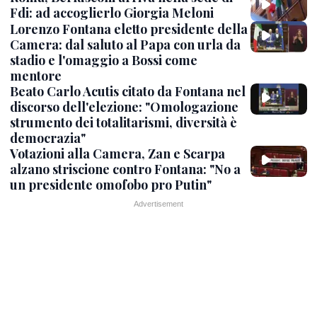
Fdi: ad accoglierlo Giorgia Meloni
Lorenzo Fontana eletto presidente della
Camera: dal saluto al Papa con urla da
stadio e l'omaggio a Bossi come
mentore
Beato Carlo Acutis citato da Fontana nel
discorso dell'elezione: "Omologazione
strumento dei totalitarismi, diversità è
democrazia"
Votazioni alla Camera, Zan e Scarpa
alzano striscione contro Fontana: "No a
un presidente omofobo pro Putin"