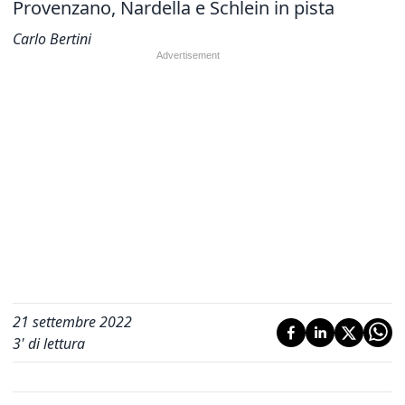
Provenzano, Nardella e Schlein in pista
Carlo Bertini
21 settembre 2022
3
' di lettura