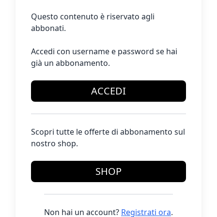
Questo contenuto è riservato agli
abbonati.
Accedi con username e password se hai
già un abbonamento.
ACCEDI
Scopri tutte le offerte di abbonamento sul
nostro shop.
SHOP
Non hai un account?
Registrati ora
.