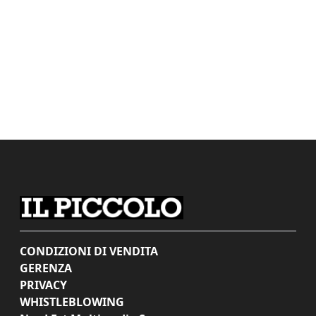
CONDIZIONI DI VENDITA
GERENZA
PRIVACY
WHISTLEBLOWING