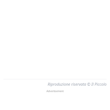
Riproduzione riservata © Il Piccolo