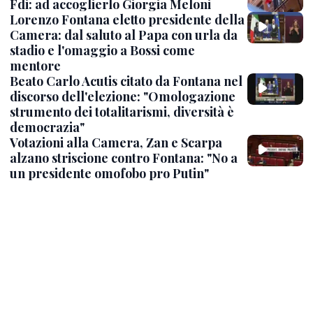
Fdi: ad accoglierlo Giorgia Meloni
Lorenzo Fontana eletto presidente della
Camera: dal saluto al Papa con urla da
stadio e l'omaggio a Bossi come
mentore
Beato Carlo Acutis citato da Fontana nel
discorso dell'elezione: "Omologazione
strumento dei totalitarismi, diversità è
democrazia"
Votazioni alla Camera, Zan e Scarpa
alzano striscione contro Fontana: "No a
un presidente omofobo pro Putin"