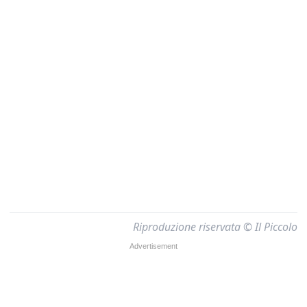
Riproduzione riservata © Il Piccolo