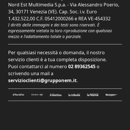
Nord Est Multimedia S.p.a. - Via Alessandro Poerio,
34, 30171 Venezia (VE). Cap. Soc. i.v. Euro
1.432.522,00 C.F. 05412000266 e REA VE-454332
I diritti delle immagini e dei testi sono riservati. È
espressamente vietata la loro riproduzione con qualsiasi
mezzo e l'adattamento totale o parziale.
Per qualsiasi necessità o domanda, il nostro
servizio clienti è a tua completa disposizione.
Puoi contattarci al numero
02 89362545
o
scrivendo una mail a
servizioclienti@grupponem.it
.