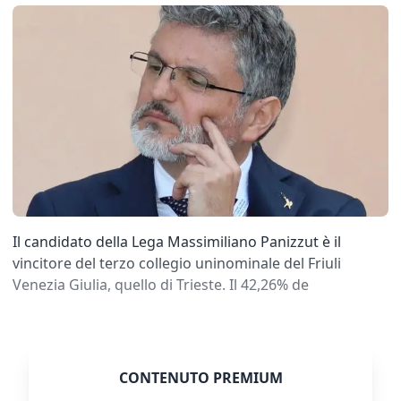
Il candidato della Lega Massimiliano Panizzut è il
vincitore del terzo collegio uninominale del Friuli
Venezia Giulia, quello di Trieste. Il 42,26% de
CONTENUTO PREMIUM