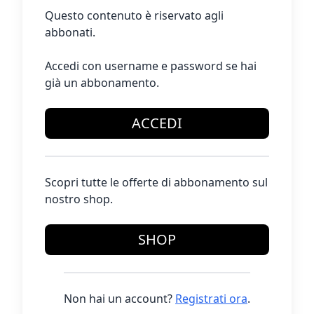
Questo contenuto è riservato agli
abbonati.
Accedi con username e password se hai
già un abbonamento.
ACCEDI
Scopri tutte le offerte di abbonamento sul
nostro shop.
SHOP
Non hai un account?
Registrati ora
.