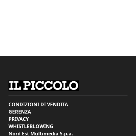
CONDIZIONI DI VENDITA
GERENZA
PRIVACY
WHISTLEBLOWING
Nord Est Multimedia S.p.a.