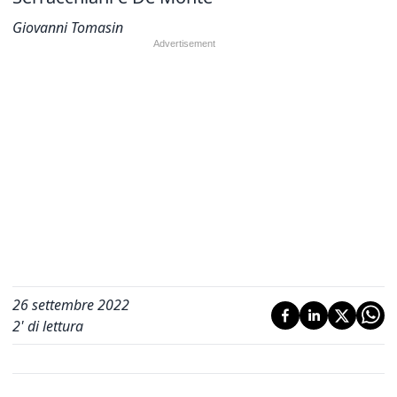
Giovanni Tomasin
26 settembre 2022
2
' di lettura