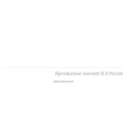
Riproduzione riservata © Il Piccolo