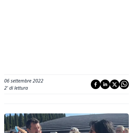
06 settembre 2022
2
' di lettura