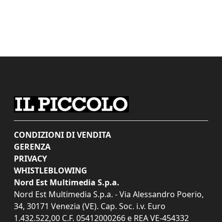
CONDIZIONI DI VENDITA
GERENZA
PRIVACY
WHISTLEBLOWING
Nord Est Multimedia S.p.a.
Nord Est Multimedia S.p.a. - Via Alessandro Poerio,
34, 30171 Venezia (VE). Cap. Soc. i.v. Euro
1.432.522,00 C.F. 05412000266 e REA VE-454332