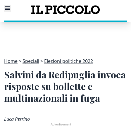
Home
Speciali
Elezioni politiche 2022
Salvini da Redipuglia invoca
risposte su bollette e
multinazionali in fuga
Luca Perrino