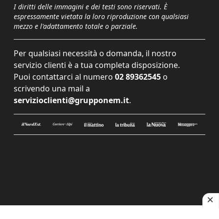
I diritti delle immagini e dei testi sono riservati. È
espressamente vietata la loro riproduzione con qualsiasi
mezzo e l'adattamento totale o parziale.
Per qualsiasi necessità o domanda, il nostro
servizio clienti è a tua completa disposizione.
Puoi contattarci al numero
02 89362545
o
scrivendo una mail a
servizioclienti@grupponem.it
.
Le tue preferenze relative alla privacy