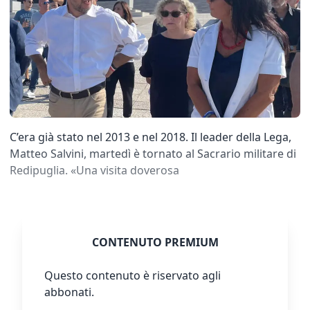
C’era già stato nel 2013 e nel 2018. Il leader della Lega,
Matteo Salvini, martedì è tornato al Sacrario militare di
Redipuglia. «Una visita doverosa
CONTENUTO PREMIUM
Questo contenuto è riservato agli
abbonati.