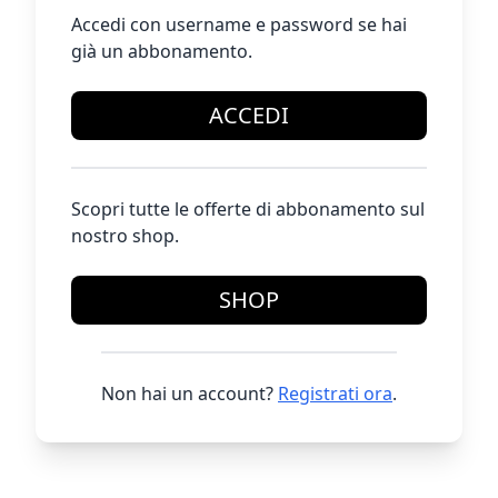
Accedi con username e password se hai
già un abbonamento.
ACCEDI
Scopri tutte le offerte di abbonamento sul
nostro shop.
SHOP
Non hai un account?
Registrati ora
.