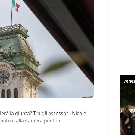
rà la giunta? Tra gli assessori, Nicole
nato e alla Camera per Fra