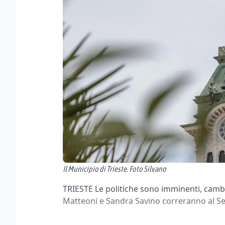
Il Municipio di Trieste. Foto Silvano
TRIESTE Le politiche sono imminenti, cambie
Matteoni e Sandra Savino correranno al Se