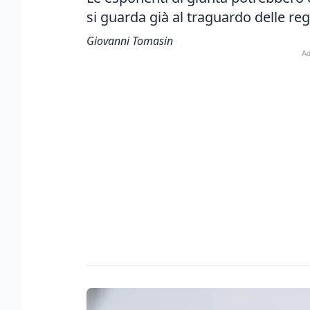
si guarda già al traguardo delle reg
Giovanni Tomasin