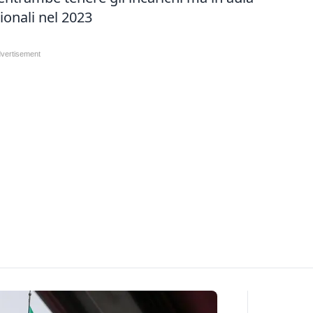
ionali nel 2023