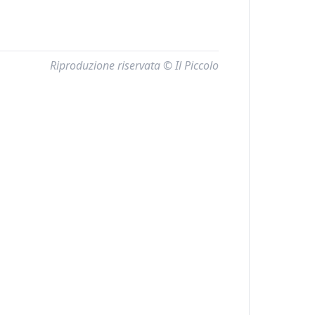
Riproduzione riservata © Il Piccolo