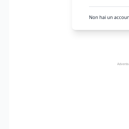
Non hai un accoun