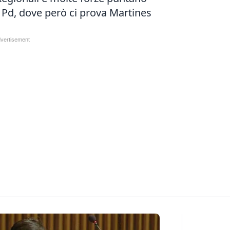
 Pd, dove però ci prova Martines