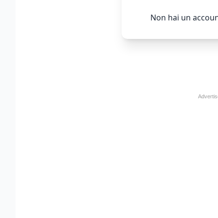
Non hai un accoun