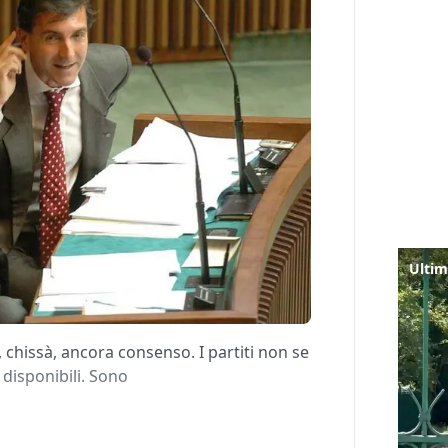
 chissà, ancora consenso. I partiti non se
o disponibili. Sono