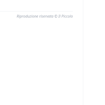
Riproduzione riservata © Il Piccolo