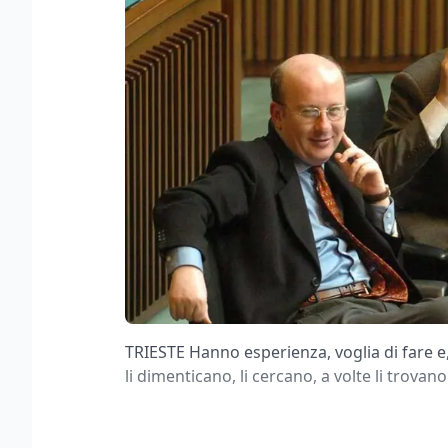
TRIESTE Hanno esperienza, voglia di fare e,
li dimenticano, li cercano, a volte li trovan