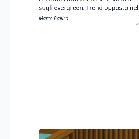
sugli evergreen. Trend opposto nel
Marco Ballico