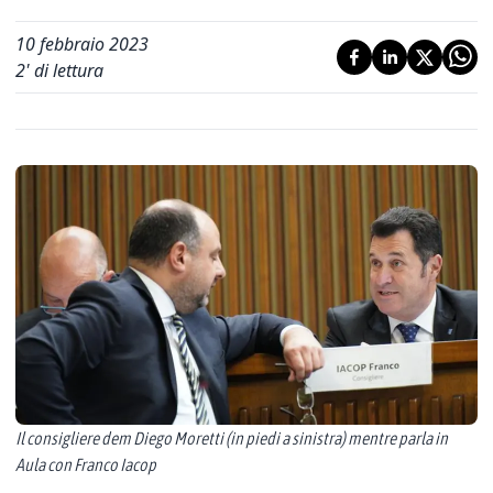
10 febbraio 2023
2
' di lettura
Il consigliere dem Diego Moretti (in piedi a sinistra) mentre parla in
Aula con Franco Iacop