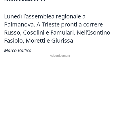
Lunedì l’assemblea regionale a
Palmanova. A Trieste pronti a correre
Russo, Cosolini e Famulari. Nell’Isontino
Fasiolo, Moretti e Giurissa
Marco Ballico