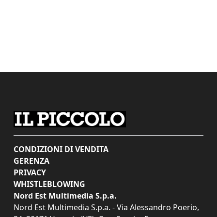
CONDIZIONI DI VENDITA
GERENZA
PRIVACY
WHISTLEBLOWING
Nord Est Multimedia S.p.a.
Nord Est Multimedia S.p.a. - Via Alessandro Poerio,