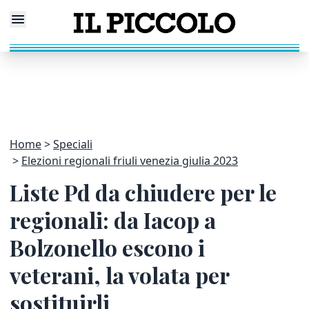
Home
Speciali
Elezioni regionali friuli venezia giulia 2023
Liste Pd da chiudere per le
regionali: da Iacop a
Bolzonello escono i
veterani, la volata per
sostituirli