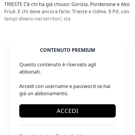
TRIESTE C’è chi ha già chiuso: Gorizia, Pordenone e Alto
Friuli. E chi deve ancora farlo: Trieste e Udine. Il Pd, con
tempi diversi nei territori, sta
CONTENUTO PREMIUM
Questo contenuto è riservato agli
abbonati.
Accedi con username e password se hai
già un abbonamento.
ACCEDI