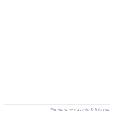
Riproduzione riservata © Il Piccolo