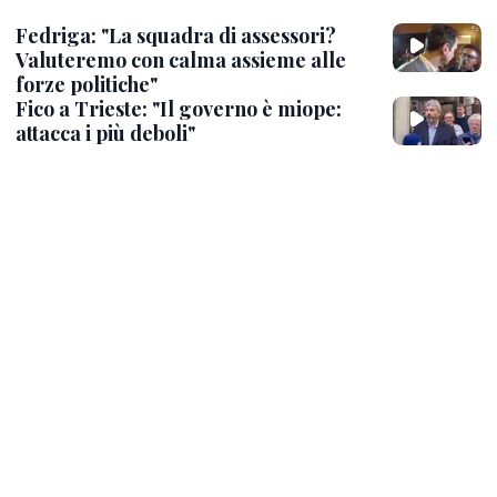
Fedriga: "La squadra di assessori?
Valuteremo con calma assieme alle
forze politiche"
Fico a Trieste: "Il governo è miope:
attacca i più deboli"