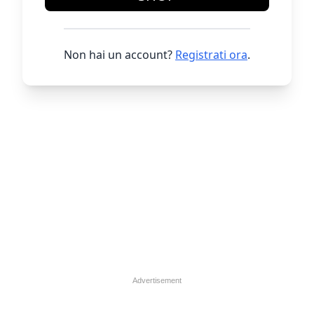
Non hai un account?
Registrati ora
.