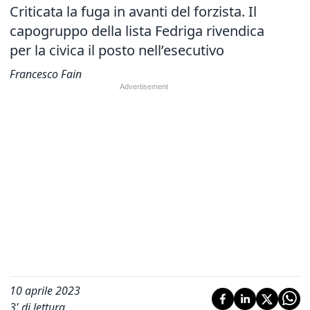
Criticata la fuga in avanti del forzista. Il
capogruppo della lista Fedriga rivendica
per la civica il posto nell’esecutivo
Francesco Fain
10 aprile 2023
3
' di lettura