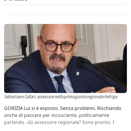
Sebastiano Callari, assessore nella prima giunta regionale Fedriga
GORIZIA Lui si è esposto. Senza problemi. Rischiando
anche di passare per incosciente, politicamente
parlando. «Io assessore regionale? Sono pronto. I