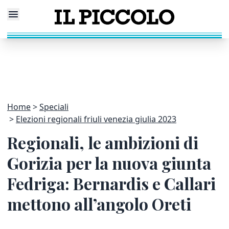
Home
Speciali
Elezioni regionali friuli venezia giulia 2023
Regionali, le ambizioni di
Gorizia per la nuova giunta
Fedriga: Bernardis e Callari
mettono all’angolo Oreti