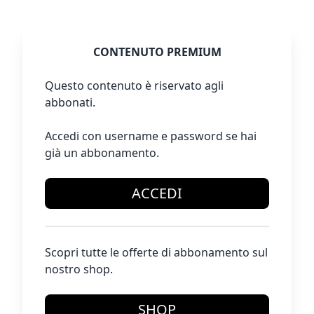
CONTENUTO PREMIUM
Questo contenuto è riservato agli
abbonati.
Accedi con username e password se hai
già un abbonamento.
ACCEDI
Scopri tutte le offerte di abbonamento sul
nostro shop.
SHOP