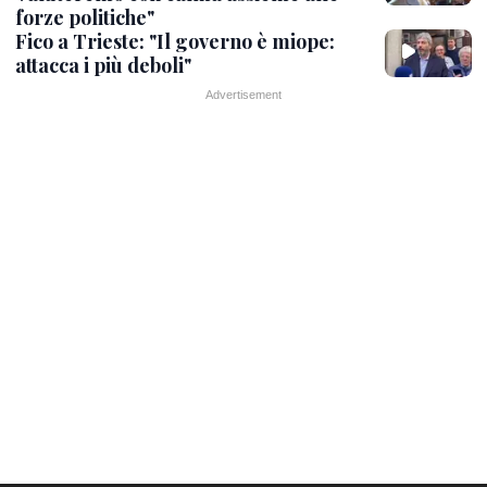
forze politiche"
Fico a Trieste: "Il governo è miope:
attacca i più deboli"