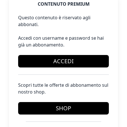
CONTENUTO PREMIUM
Questo contenuto è riservato agli
abbonati.
Accedi con username e password se hai
già un abbonamento.
ACCEDI
Scopri tutte le offerte di abbonamento sul
nostro shop.
SHOP