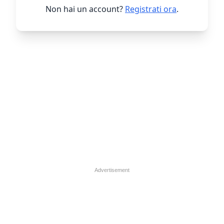
Non hai un account?
Registrati ora
.