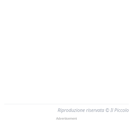
Riproduzione riservata © Il Piccolo