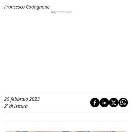
Francesco Codagnone
25 febbraio 2023
2
' di lettura