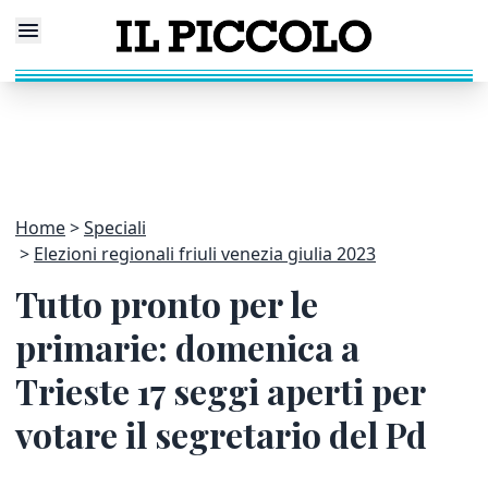
Home
Speciali
Elezioni regionali friuli venezia giulia 2023
Tutto pronto per le
primarie: domenica a
Trieste 17 seggi aperti per
votare il segretario del Pd