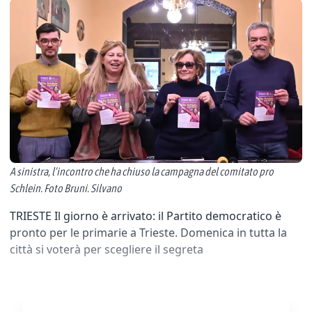
A sinistra, l’incontro che ha chiuso la campagna del comitato pro
Schlein. Foto Bruni. Silvano
TRIESTE Il giorno è arrivato: il Partito democratico è
pronto per le primarie a Trieste. Domenica in tutta la
città si voterà per scegliere il segreta