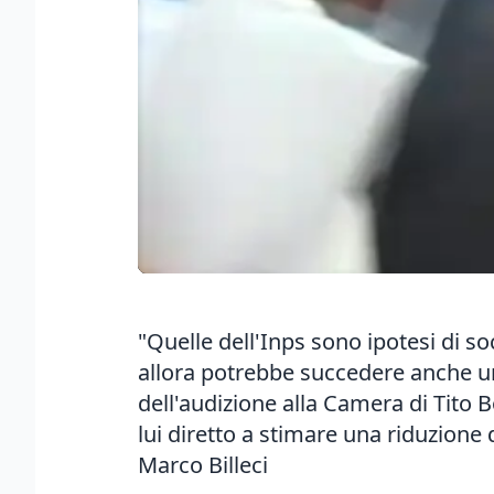
"Quelle dell'Inps sono ipotesi di s
allora potrebbe succedere anche un 
dell'audizione alla Camera di Tito Bo
lui diretto a stimare una riduzione
Marco Billeci