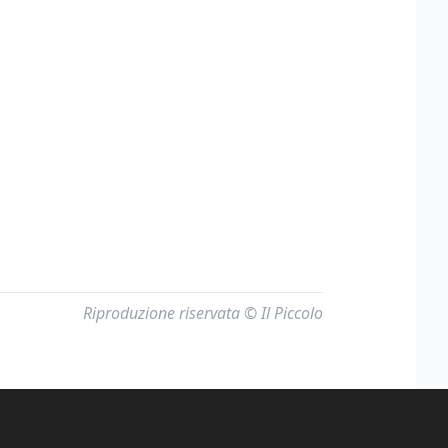
Riproduzione riservata © Il Piccolo