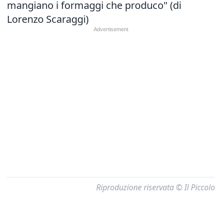
mangiano i formaggi che produco" (di
Lorenzo Scaraggi)
Riproduzione riservata © Il Piccolo