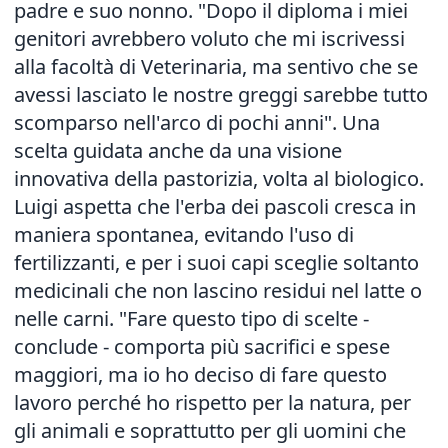
padre e suo nonno. "Dopo il diploma i miei
genitori avrebbero voluto che mi iscrivessi
alla facoltà di Veterinaria, ma sentivo che se
avessi lasciato le nostre greggi sarebbe tutto
scomparso nell'arco di pochi anni". Una
scelta guidata anche da una visione
innovativa della pastorizia, volta al biologico.
Luigi aspetta che l'erba dei pascoli cresca in
maniera spontanea, evitando l'uso di
fertilizzanti, e per i suoi capi sceglie soltanto
medicinali che non lascino residui nel latte o
nelle carni. "Fare questo tipo di scelte -
conclude - comporta più sacrifici e spese
maggiori, ma io ho deciso di fare questo
lavoro perché ho rispetto per la natura, per
gli animali e soprattutto per gli uomini che