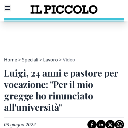
Home
Speciali
Lavoro
Video
Luigi, 24 anni e pastore per
vocazione: "Per il mio
gregge ho rinunciato
all'università"
03 giugno 2022